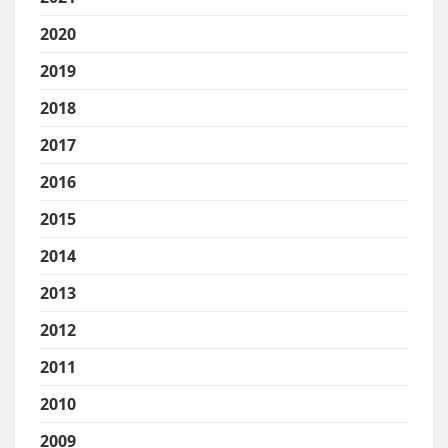
2020
2019
2018
2017
2016
2015
2014
2013
2012
2011
2010
2009