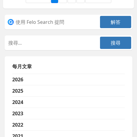
每月文章
2026
2025
2024
2023
2022
2021