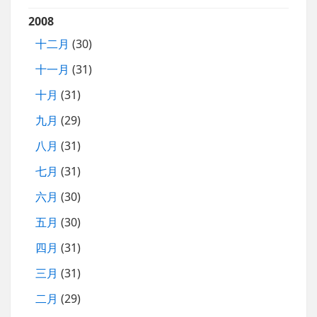
2008
十二月
(30)
十一月
(31)
十月
(31)
九月
(29)
八月
(31)
七月
(31)
六月
(30)
五月
(30)
四月
(31)
三月
(31)
二月
(29)