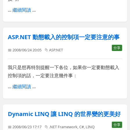
...
繼續閱讀
...
ASP.NET 動態載入的控制項一定要注意的事
分享
📅 2008/06/24 20:05
📁
ASP.NET
我只是想再特別提醒一下各位，如果你一定要動態載入
控制項的話，一定要注意幾件事：
...
繼續閱讀
...
Dynamic LINQ 讓 LINQ 的世界變的更美好
分享
📅 2008/06/23 17:17
📁
.NET Framework
,
C#
,
LINQ