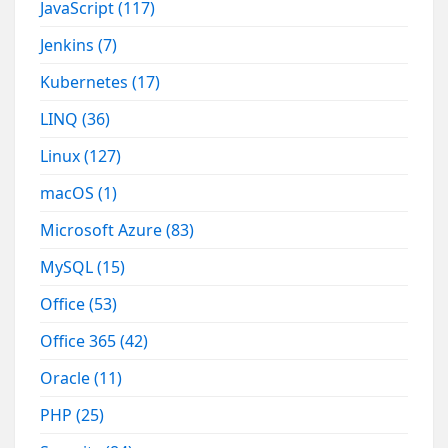
JavaScript
(117)
Jenkins
(7)
Kubernetes
(17)
LINQ
(36)
Linux
(127)
macOS
(1)
Microsoft Azure
(83)
MySQL
(15)
Office
(53)
Office 365
(42)
Oracle
(11)
PHP
(25)