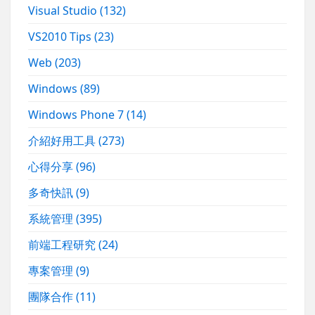
Visual Studio
(132)
VS2010 Tips
(23)
Web
(203)
Windows
(89)
Windows Phone 7
(14)
介紹好用工具
(273)
心得分享
(96)
多奇快訊
(9)
系統管理
(395)
前端工程研究
(24)
專案管理
(9)
團隊合作
(11)