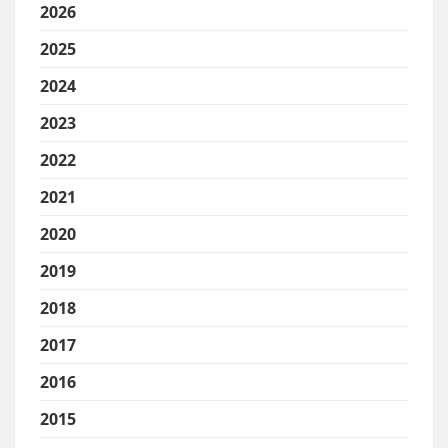
2026
2025
2024
2023
2022
2021
2020
2019
2018
2017
2016
2015