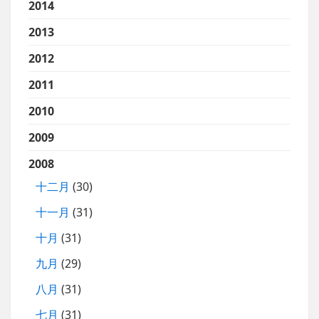
2014
2013
2012
2011
2010
2009
2008
十二月
(30)
十一月
(31)
十月
(31)
九月
(29)
八月
(31)
七月
(31)