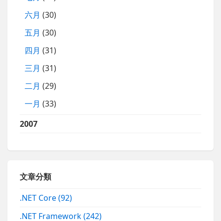
六月
(30)
五月
(30)
四月
(31)
三月
(31)
二月
(29)
一月
(33)
2007
文章分類
.NET Core
(92)
.NET Framework
(242)