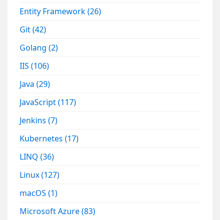
Entity Framework
(26)
Git
(42)
Golang
(2)
IIS
(106)
Java
(29)
JavaScript
(117)
Jenkins
(7)
Kubernetes
(17)
LINQ
(36)
Linux
(127)
macOS
(1)
Microsoft Azure
(83)