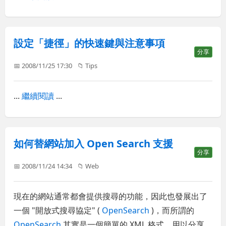
設定「捷徑」的快速鍵與注意事項
分享
📅 2008/11/25 17:30
📁
Tips
...
繼續閱讀
...
如何替網站加入 Open Search 支援
分享
📅 2008/11/24 14:34
📁
Web
現在的網站通常都會提供搜尋的功能，因此也發展出了
一個 "開放式搜尋協定" (
OpenSearch
)，而所謂的
OpenSearch
其實是一個簡單的 XML 格式，用以分享