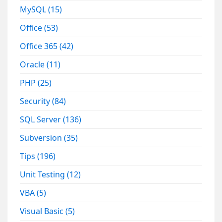
MySQL
(15)
Office
(53)
Office 365
(42)
Oracle
(11)
PHP
(25)
Security
(84)
SQL Server
(136)
Subversion
(35)
Tips
(196)
Unit Testing
(12)
VBA
(5)
Visual Basic
(5)