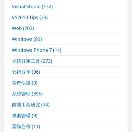
Visual Studio
(132)
VS2010 Tips
(23)
Web
(203)
Windows
(89)
Windows Phone 7
(14)
介紹好用工具
(273)
心得分享
(96)
多奇快訊
(9)
系統管理
(395)
前端工程研究
(24)
專案管理
(9)
團隊合作
(11)