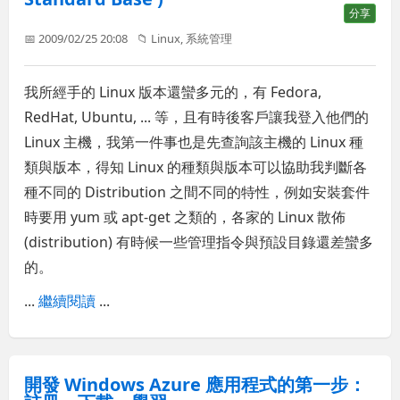
分享
📅 2009/02/25 20:08
📁
Linux
,
系統管理
我所經手的 Linux 版本還蠻多元的，有 Fedora,
RedHat, Ubuntu, ... 等，且有時後客戶讓我登入他們的
Linux 主機，我第一件事也是先查詢該主機的 Linux 種
類與版本，得知 Linux 的種類與版本可以協助我判斷各
種不同的 Distribution 之間不同的特性，例如安裝套件
時要用 yum 或 apt-get 之類的，各家的 Linux 散佈
(distribution) 有時候一些管理指令與預設目錄還差蠻多
的。
...
繼續閱讀
...
開發 Windows Azure 應用程式的第一步：