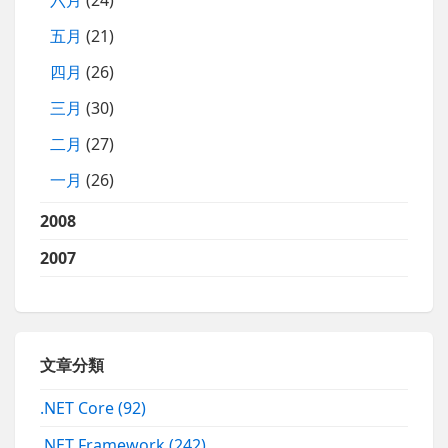
五月
(21)
四月
(26)
三月
(30)
二月
(27)
一月
(26)
2008
2007
文章分類
.NET Core
(92)
.NET Framework
(242)