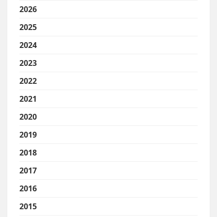
2026
2025
2024
2023
2022
2021
2020
2019
2018
2017
2016
2015