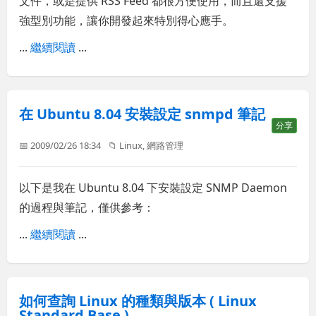
文件，或是提供 RSS Feed 都很方便使用，而且還支援
強型別功能，讓你開發起來特別得心應手。
...
繼續閱讀
...
在 Ubuntu 8.04 安裝設定 snmpd 筆記
分享
📅 2009/02/26 18:34
📁
Linux
,
網路管理
以下是我在 Ubuntu 8.04 下安裝設定 SNMP Daemon
的過程與筆記，僅供參考：
...
繼續閱讀
...
如何查詢 Linux 的種類與版本 ( Linux
Standard Base )