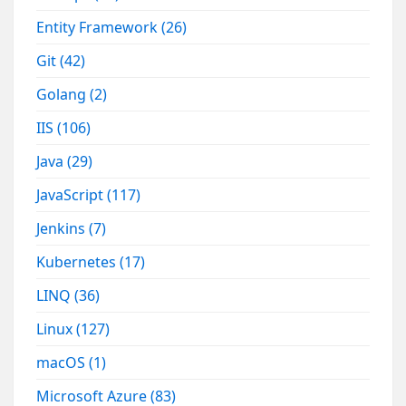
Entity Framework
(26)
Git
(42)
Golang
(2)
IIS
(106)
Java
(29)
JavaScript
(117)
Jenkins
(7)
Kubernetes
(17)
LINQ
(36)
Linux
(127)
macOS
(1)
Microsoft Azure
(83)