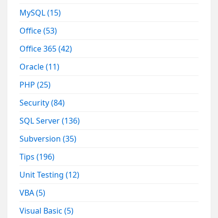
MySQL
(15)
Office
(53)
Office 365
(42)
Oracle
(11)
PHP
(25)
Security
(84)
SQL Server
(136)
Subversion
(35)
Tips
(196)
Unit Testing
(12)
VBA
(5)
Visual Basic
(5)