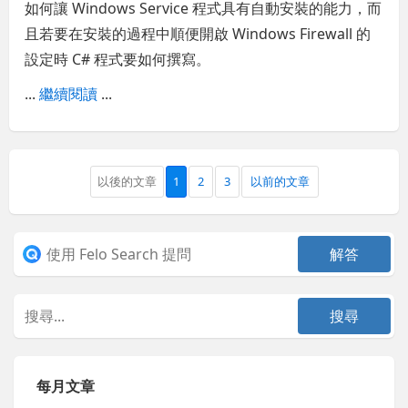
如何讓 Windows Service 程式具有自動安裝的能力，而
且若要在安裝的過程中順便開啟 Windows Firewall 的
設定時 C# 程式要如何撰寫。
...
繼續閱讀
...
以後的文章
1
2
3
以前的文章
每月文章