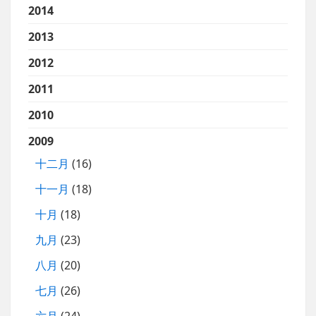
2014
2013
2012
2011
2010
2009
十二月
(16)
十一月
(18)
十月
(18)
九月
(23)
八月
(20)
七月
(26)
六月
(24)