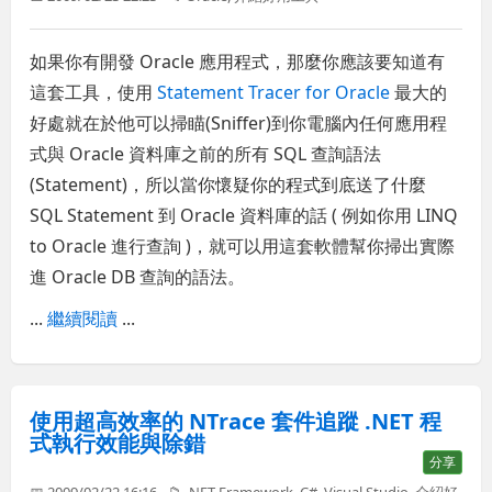
如果你有開發 Oracle 應用程式，那麼你應該要知道有
這套工具，使用
Statement Tracer for Oracle
最大的
好處就在於他可以掃瞄(Sniffer)到你電腦內任何應用程
式與 Oracle 資料庫之前的所有 SQL 查詢語法
(Statement)，所以當你懷疑你的程式到底送了什麼
SQL Statement 到 Oracle 資料庫的話 ( 例如你用 LINQ
to Oracle 進行查詢 )，就可以用這套軟體幫你掃出實際
進 Oracle DB 查詢的語法。
...
繼續閱讀
...
使用超高效率的 NTrace 套件追蹤 .NET 程
式執行效能與除錯
分享