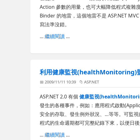
Action 參數的用量，也可大幅降低程式複雜
Binder 的地雷，這個地雷不是 ASP.NET
寫法準沒錯。
...
繼續閱讀
...
利用健康監視(healthMonitoring
📅 2009/11/11 10:39
📁
ASP.NET
ASP.NET 2.0 有個
健康監視(healthMonitori
發生的各種事件，例如：應用程式啟動(Applicatio
安全的存取、發生例外狀況、…等等。可監視的
程式的生命週期都可完整紀錄下來，以便日後分
...
繼續閱讀
...