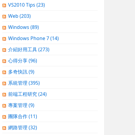
VS2010 Tips
(23)
Web
(203)
Windows
(89)
Windows Phone 7
(14)
介紹好用工具
(273)
心得分享
(96)
多奇快訊
(9)
系統管理
(395)
前端工程研究
(24)
專案管理
(9)
團隊合作
(11)
網路管理
(32)