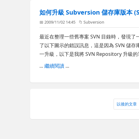
如何升級 Subversion 儲存庫版本 (SV
📅 2009/11/02 14:45
📁
Subversion
最近在整理一些舊專案 SVN 目錄時，發現了
了以下圖示的錯誤訊息，這是因為 SVN 儲存
一升級，以下是我將 SVN Repository 升級
...
繼續閱讀
...
以後的文章