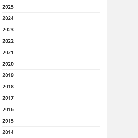
2025
2024
2023
2022
2021
2020
2019
2018
2017
2016
2015
2014