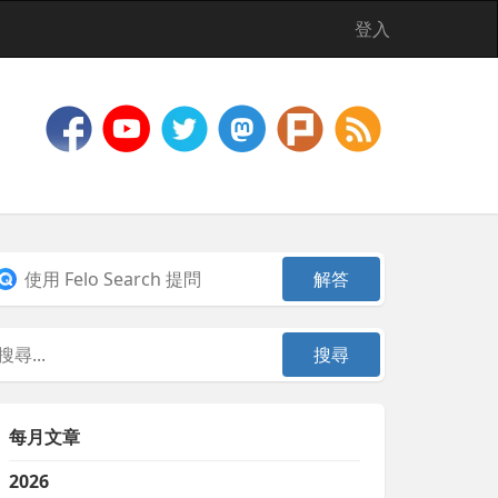
登入
每月文章
2026