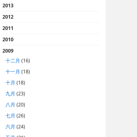
2013
2012
2011
2010
2009
十二月
(16)
十一月
(18)
十月
(18)
九月
(23)
八月
(20)
七月
(26)
六月
(24)