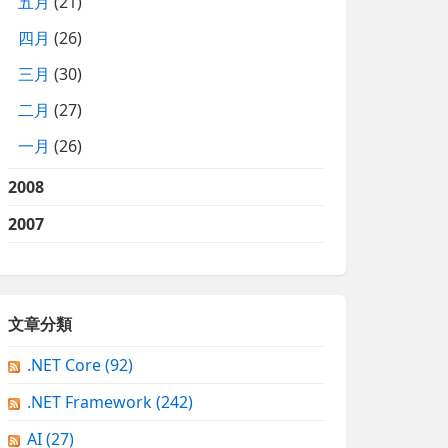
五月
(21)
四月
(26)
三月
(30)
二月
(27)
一月
(26)
2008
2007
文章分類
.NET Core
(92)
.NET Framework
(242)
AI
(27)