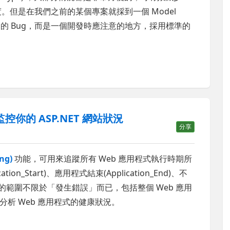
度。但是在我們之前的某個專案就採到一個 Model
 MVC 的 Bug，而是一個開發時應注意的地方，採用標準的
)監控你的 ASP.NET 網站狀況
分享
ng)
功能，可用來追蹤所有 Web 應用程式執行時期所
n_Start)、應用程式結束(Application_End)、不
範圍不限於「發生錯誤」而已，包括整個 Web 應用
析 Web 應用程式的健康狀況。