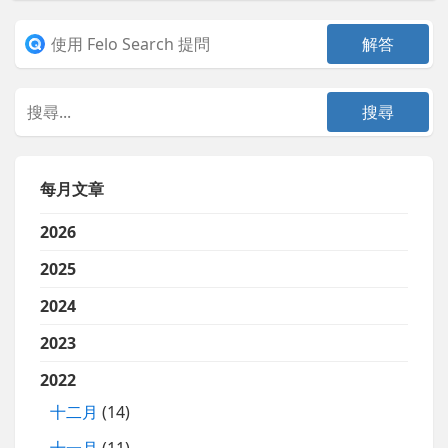
每月文章
2026
2025
2024
2023
2022
十二月
(14)