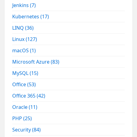
Jenkins
(7)
Kubernetes
(17)
LINQ
(36)
Linux
(127)
macOS
(1)
Microsoft Azure
(83)
MySQL
(15)
Office
(53)
Office 365
(42)
Oracle
(11)
PHP
(25)
Security
(84)