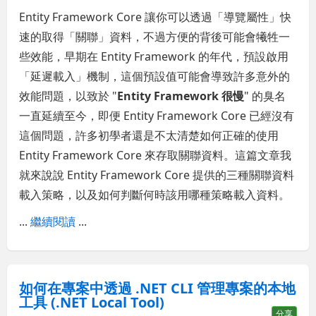
Entity Framework Core 讓你可以透過「導覽屬性」快
速的取得「關聯」資料，不過方便的背後可能會犧牲一
些效能，早期在 Entity Framework 的年代，預設啟用
「延遲載入」機制，這個預設值可能會導致許多意外的
效能問題，以致於 "
Entity Framework 很慢
" 的臭名
一直延續至今，即便 Entity Framework Core 已經沒有
這個問題，許多初學者還是不太清楚如何正確的使用
Entity Framework Core 來存取關聯資料。這篇文章我
就來說說 Entity Framework Core 提供的三種關聯資料
載入策略，以及如何判斷何時該用哪種策略載入資料。
...
繼續閱讀
...
如何在專案中透過 .NET CLI 管理專案的本地
工具 (.NET Local Tool)
分享