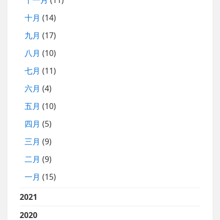
十一月
(11)
十月
(14)
九月
(17)
八月
(10)
七月
(11)
六月
(4)
五月
(10)
四月
(5)
三月
(9)
二月
(9)
一月
(15)
2021
2020