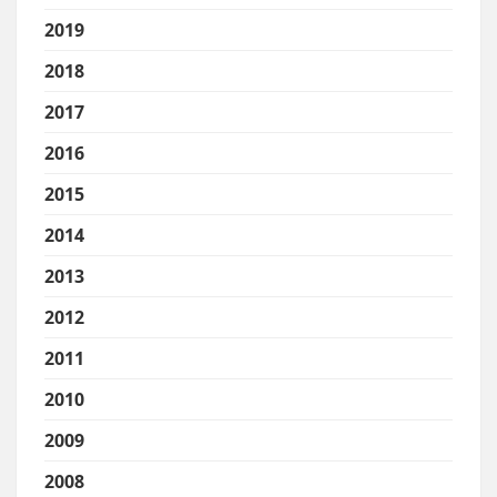
2019
2018
2017
2016
2015
2014
2013
2012
2011
2010
2009
2008