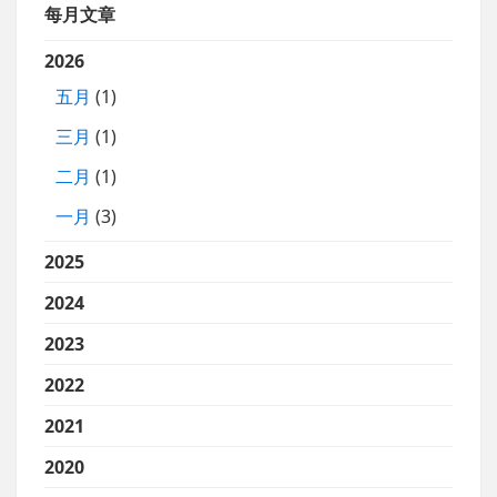
每月文章
2026
五月
(1)
三月
(1)
二月
(1)
一月
(3)
2025
2024
2023
2022
2021
2020