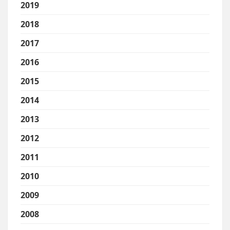
2019
2018
2017
2016
2015
2014
2013
2012
2011
2010
2009
2008