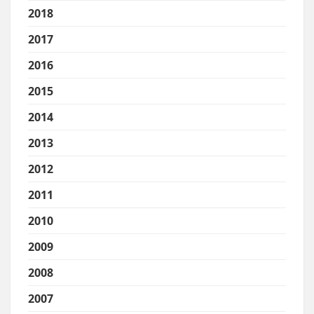
2018
2017
2016
2015
2014
2013
2012
2011
2010
2009
2008
2007