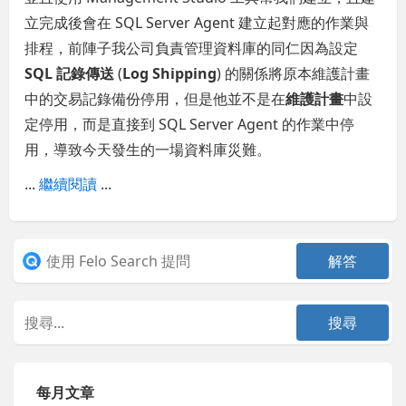
立完成後會在 SQL Server Agent 建立起對應的作業與
排程，前陣子我公司負責管理資料庫的同仁因為設定
SQL 記錄傳送
(
Log Shipping
) 的關係將原本維護計畫
中的交易記錄備份停用，但是他並不是在
維護計畫
中設
定停用，而是直接到 SQL Server Agent 的作業中停
用，導致今天發生的一場資料庫災難。
...
繼續閱讀
...
每月文章