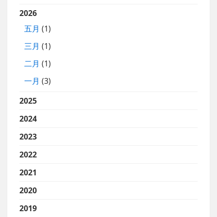
2026
五月
(1)
三月
(1)
二月
(1)
一月
(3)
2025
2024
2023
2022
2021
2020
2019