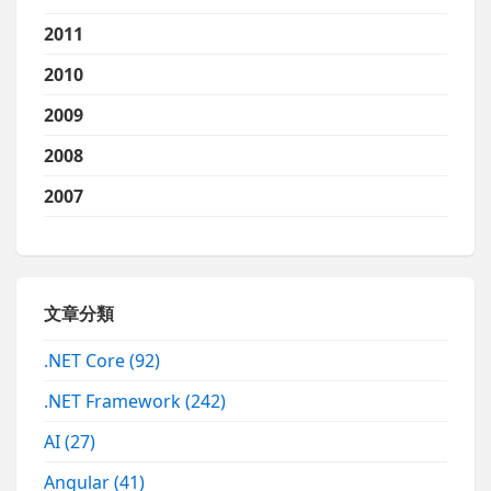
2011
2010
2009
2008
2007
文章分類
.NET Core
(92)
.NET Framework
(242)
AI
(27)
Angular
(41)