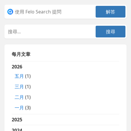
每月文章
2026
五月
(1)
三月
(1)
二月
(1)
一月
(3)
2025
2024