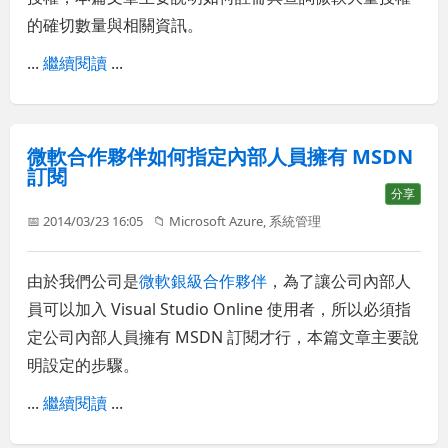
的確切數量與相關資訊。
...
繼續閱讀
...
微軟合作夥伴如何指定內部人員擁有 MSDN
訂閱
分享
📅 2014/03/23 16:05
📁
Microsoft Azure
,
系統管理
由於我們公司是
微軟銀級合作夥伴
，為了讓公司內部人
員可以加入 Visual Studio Online 使用者，所以必須指
定公司內部人員擁有 MSDN 訂閱才行，本篇文章主要說
明設定的步驟。
...
繼續閱讀
...