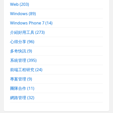
Web
(203)
Windows
(89)
Windows Phone 7
(14)
介紹好用工具
(273)
心得分享
(96)
多奇快訊
(9)
系統管理
(395)
前端工程研究
(24)
專案管理
(9)
團隊合作
(11)
網路管理
(32)