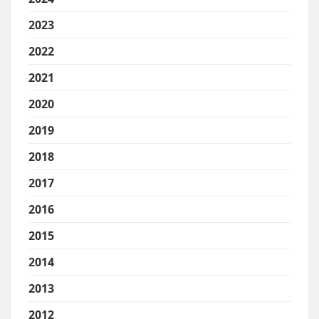
2023
2022
2021
2020
2019
2018
2017
2016
2015
2014
2013
2012