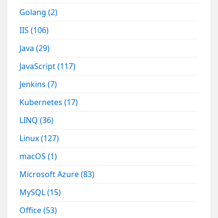
Golang
(2)
IIS
(106)
Java
(29)
JavaScript
(117)
Jenkins
(7)
Kubernetes
(17)
LINQ
(36)
Linux
(127)
macOS
(1)
Microsoft Azure
(83)
MySQL
(15)
Office
(53)