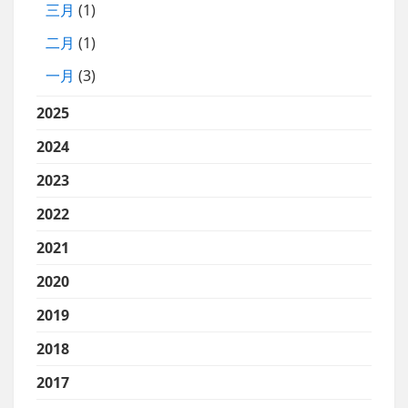
三月
(1)
二月
(1)
一月
(3)
2025
2024
2023
2022
2021
2020
2019
2018
2017