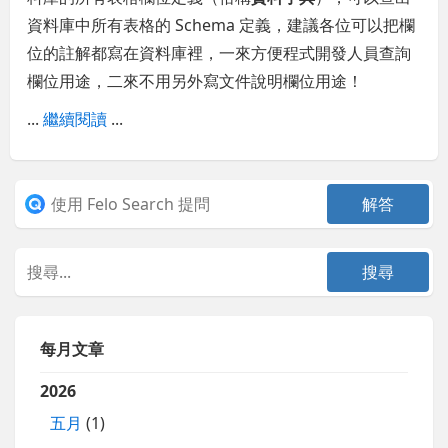
資料庫中所有表格的 Schema 定義，建議各位可以把欄
位的註解都寫在資料庫裡，一來方便程式開發人員查詢
欄位用途，二來不用另外寫文件說明欄位用途！
...
繼續閱讀
...
每月文章
2026
五月
(1)