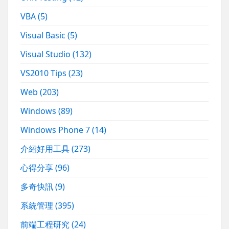
VBA
(5)
Visual Basic
(5)
Visual Studio
(132)
VS2010 Tips
(23)
Web
(203)
Windows
(89)
Windows Phone 7
(14)
介紹好用工具
(273)
心得分享
(96)
多奇快訊
(9)
系統管理
(395)
前端工程研究
(24)