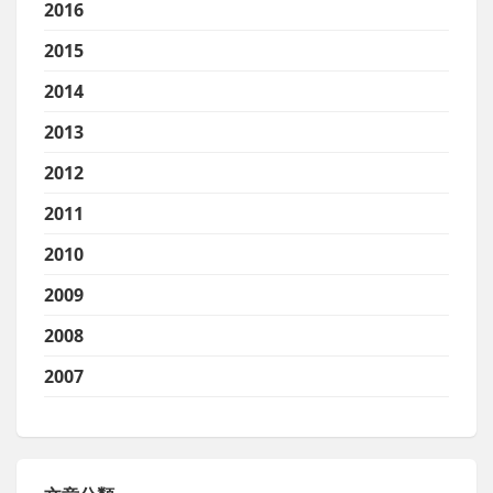
2016
2015
2014
2013
2012
2011
2010
2009
2008
2007