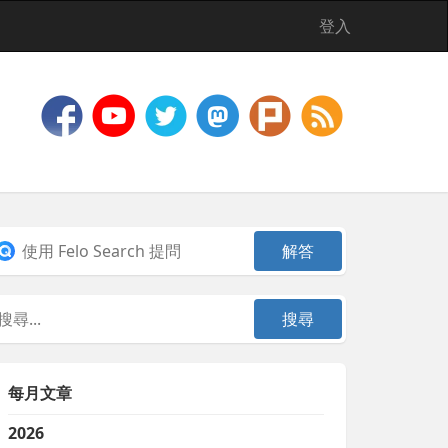
登入
每月文章
2026