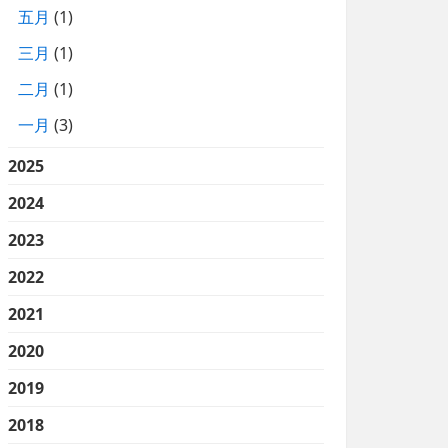
五月
(1)
三月
(1)
二月
(1)
一月
(3)
2025
2024
2023
2022
2021
2020
2019
2018