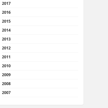
2017
2016
2015
2014
2013
2012
2011
2010
2009
2008
2007