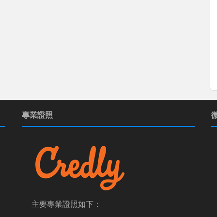
專業證照
主要專業證照如下：