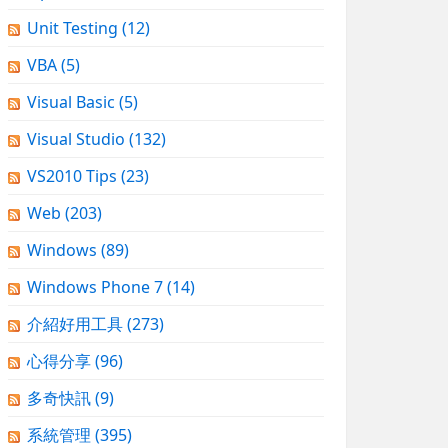
Unit Testing
(12)
VBA
(5)
Visual Basic
(5)
Visual Studio
(132)
VS2010 Tips
(23)
Web
(203)
Windows
(89)
Windows Phone 7
(14)
介紹好用工具
(273)
心得分享
(96)
多奇快訊
(9)
系統管理
(395)