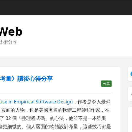
 Web
與技術分享
考量》讀後心得分享
分享
rcise in Empirical Software Design
，作者是令人景仰
a
頁面的人物，也是美國著名的軟體工程師和作家，在
 32 個「整理程式碼」的心法，他並不是一本強調
的技巧，而是一些更細微的、個人層面的軟體設計考量，這些技巧都是