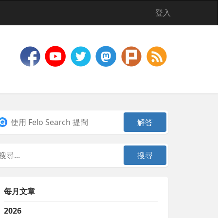
登入
每月文章
2026