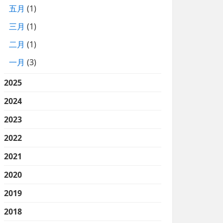
五月
(1)
三月
(1)
二月
(1)
一月
(3)
2025
2024
2023
2022
2021
2020
2019
2018