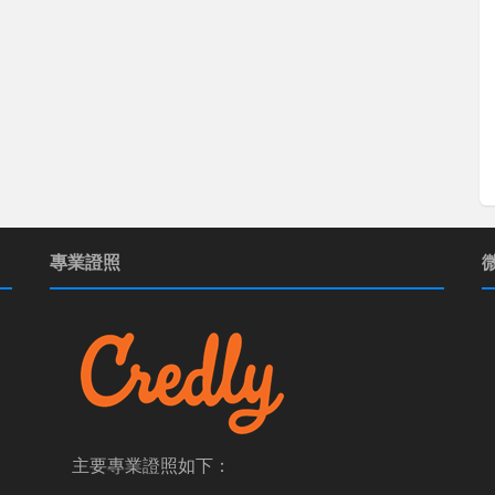
專業證照
主要專業證照如下：