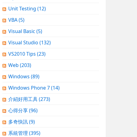
Unit Testing
(12)
VBA
(5)
Visual Basic
(5)
Visual Studio
(132)
VS2010 Tips
(23)
Web
(203)
Windows
(89)
Windows Phone 7
(14)
介紹好用工具
(273)
心得分享
(96)
多奇快訊
(9)
系統管理
(395)