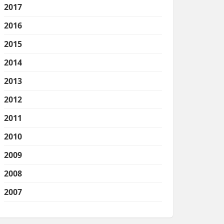
2017
2016
2015
2014
2013
2012
2011
2010
2009
2008
2007