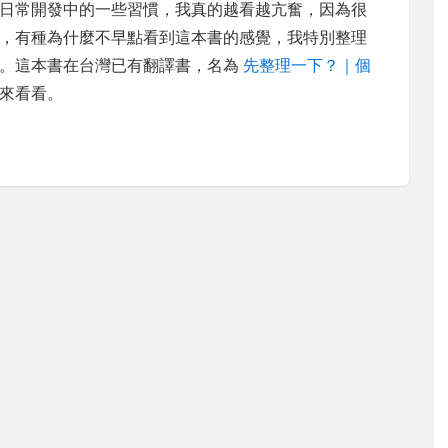
日常開發中的一些習慣，我真的越看越亢奮，因為很
，有種為什麼不早點看到這本書的感覺，我特別整理
益。這本書在台灣已有翻譯書，名為
先整理一下？｜個
來看看。