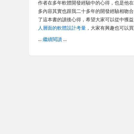
作者在多年軟體開發經驗中的心得，也是他在
多內容其實也跟我二十多年的開發經驗相吻合
了這本書的讀後心得，希望大家可以從中獲
人層面的軟體設計考量
，大家有興趣也可以買
...
繼續閱讀
...