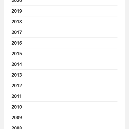
2020
2019
2018
2017
2016
2015
2014
2013
2012
2011
2010
2009
2008