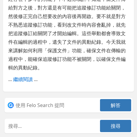
給對方之後，對方還是有可能把追蹤修訂功能給關閉，
然後修正完自己想要改的內容後再開啟。要不就是對方
不熟悉追蹤修訂功能，看到改文件時內容會亂掉，就先
把追蹤修訂給關閉了才開始編輯。這些舉動都會導致文
件在編輯的過程中，遺失了文件的異動紀錄。今天我就
來講解如何利用「保護文件」功能，確保文件在傳輸的
過程中，能確保追蹤修訂功能不被關閉，以確保文件編
輯的異動紀錄。
...
繼續閱讀
...