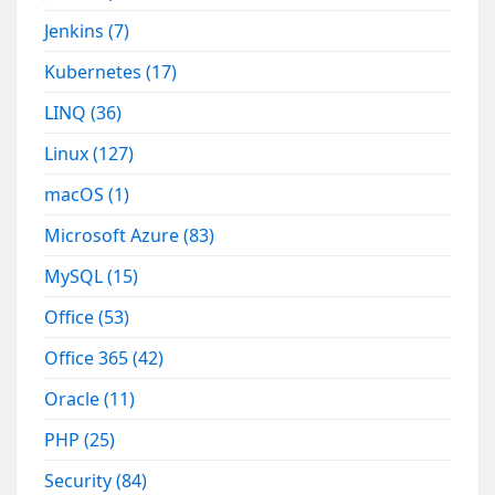
Jenkins
(7)
Kubernetes
(17)
LINQ
(36)
Linux
(127)
macOS
(1)
Microsoft Azure
(83)
MySQL
(15)
Office
(53)
Office 365
(42)
Oracle
(11)
PHP
(25)
Security
(84)