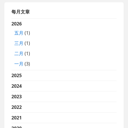
每月文章
2026
五月
(1)
三月
(1)
二月
(1)
一月
(3)
2025
2024
2023
2022
2021