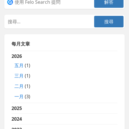
每月文章
2026
五月
(1)
三月
(1)
二月
(1)
一月
(3)
2025
2024