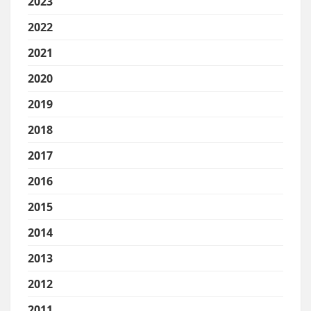
2023
2022
2021
2020
2019
2018
2017
2016
2015
2014
2013
2012
2011