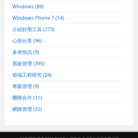
Windows
(89)
Windows Phone 7
(14)
介紹好用工具
(273)
心得分享
(96)
多奇快訊
(9)
系統管理
(395)
前端工程研究
(24)
專案管理
(9)
團隊合作
(11)
網路管理
(32)