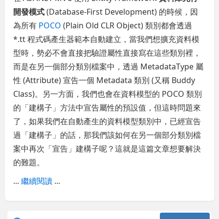
開發模式
(Database-First Development) 的時候，因
為所有
POCO
(Plain Old CLR Object) 類別都會透過
*.tt 程式碼產生器範本自動建立，當我們想擴充資料模
型時，勢必不會直接把驗證屬性直接寫在這些類別裡，
而是在另一個部分類別檔案中，透過 MetadataType 屬
性 (Attribute) 宣告一個 Metadata 類別 (又稱 Buddy
Class)。另一方面，我們也會在資料模型的 POCO 類別
的「建構子」方法中宣告屬性的預設值，但這時問題來
了，如果我們在自動產生的資料模型類別中，已經宣告
過「建構子」的話，那我們該如何在另一個部分類別檔
案中再次「宣告」建構子呢？這就是這篇文章想要解決
的難題。
...
繼續閱讀
...