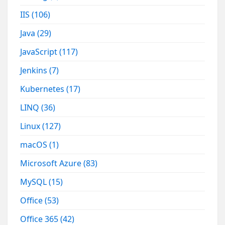
IIS
(106)
Java
(29)
JavaScript
(117)
Jenkins
(7)
Kubernetes
(17)
LINQ
(36)
Linux
(127)
macOS
(1)
Microsoft Azure
(83)
MySQL
(15)
Office
(53)
Office 365
(42)