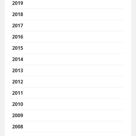
2019
2018
2017
2016
2015
2014
2013
2012
2011
2010
2009
2008