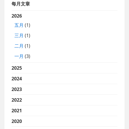
每月文章
2026
五月
(1)
三月
(1)
二月
(1)
一月
(3)
2025
2024
2023
2022
2021
2020