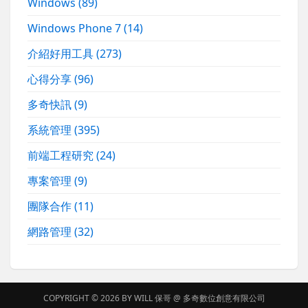
Windows
(89)
Windows Phone 7
(14)
介紹好用工具
(273)
心得分享
(96)
多奇快訊
(9)
系統管理
(395)
前端工程研究
(24)
專案管理
(9)
團隊合作
(11)
網路管理
(32)
COPYRIGHT © 2026 BY
WILL 保哥
@
多奇數位創意有限公司