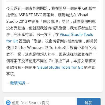
今天遇到一個奇怪的問題，我在開發一個使用 Git 版本
控管的 ASP.NET MVC 專案時，發現無法在 Visual
Studio 2013 中使用「同步處理」功能，該專案明明就
沒有異動過，但就跟我說有檔案變更，我怎樣都無法同
步，完全鬼打牆。另一方面，在
Visual Studio Tools
for Git
裡面的「變更」視窗所看到的檔案變更，經常與
使用 Git for Windows 或 TortoiseGit 視窗中看到的檔
案不一樣，這也是很煩人的事，因為這樣就很難在同一
個專案下交替使用不同的 Git 版控工具，本篇文章將來
介紹各種不同使用
Visual Studio Tools for Git
的注意
事項。
...
繼續閱讀
...