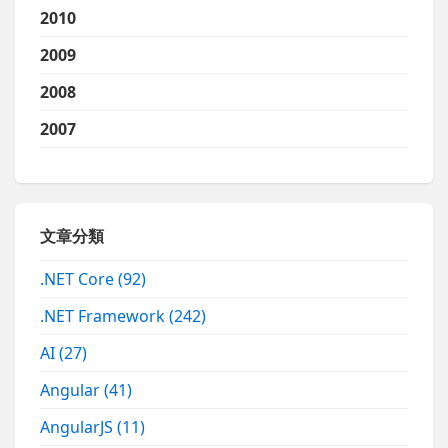
2010
2009
2008
2007
文章分類
.NET Core
(92)
.NET Framework
(242)
AI
(27)
Angular
(41)
AngularJS
(11)