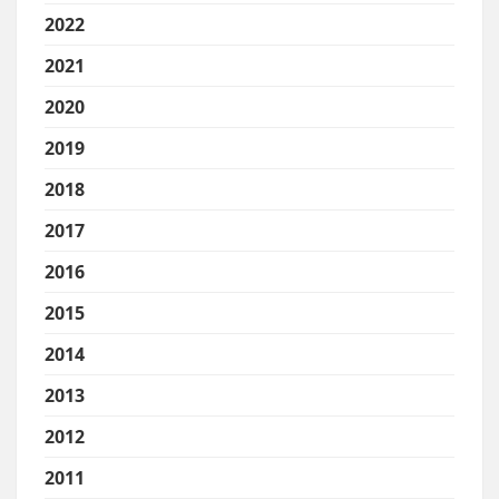
2022
2021
2020
2019
2018
2017
2016
2015
2014
2013
2012
2011