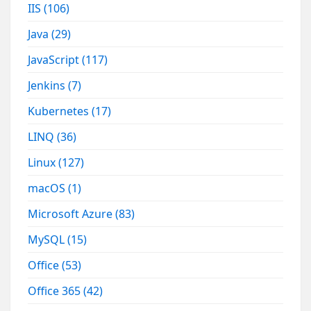
IIS
(106)
Java
(29)
JavaScript
(117)
Jenkins
(7)
Kubernetes
(17)
LINQ
(36)
Linux
(127)
macOS
(1)
Microsoft Azure
(83)
MySQL
(15)
Office
(53)
Office 365
(42)