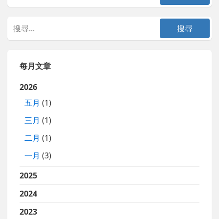
每月文章
2026
五月
(1)
三月
(1)
二月
(1)
一月
(3)
2025
2024
2023