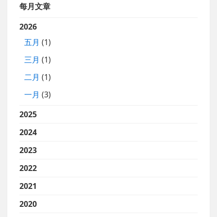
每月文章
2026
五月
(1)
三月
(1)
二月
(1)
一月
(3)
2025
2024
2023
2022
2021
2020