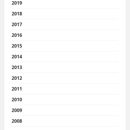
2019
2018
2017
2016
2015
2014
2013
2012
2011
2010
2009
2008