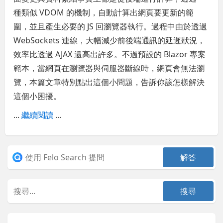
種類似 VDOM 的機制，自動計算出網頁要更新的範
圍，並且產生必要的 JS 回瀏覽器執行。過程中由於透過
WebSockets 連線，大幅減少前後端通訊的延遲狀況，
效率比透過 AJAX 還高出許多。不過預設的 Blazor 專案
範本，當網頁在瀏覽器與伺服器斷線時，網頁會無法瀏
覽，本篇文章特別點出這個小問題，告訴你該怎樣解決
這個小困擾。
...
繼續閱讀
...