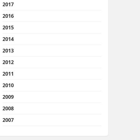
2017
2016
2015
2014
2013
2012
2011
2010
2009
2008
2007