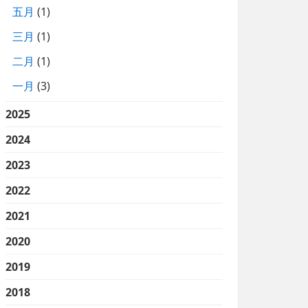
五月
(1)
三月
(1)
二月
(1)
一月
(3)
2025
2024
2023
2022
2021
2020
2019
2018