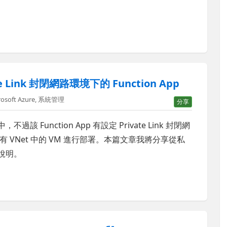
e Link 封閉網路環境下的 Function App
rosoft Azure
,
系統管理
分享
，不過該 Function App 有設定 Private Link 封閉網
VNet 中的 VM 進行部署。本篇文章我將分享從私
驟說明。