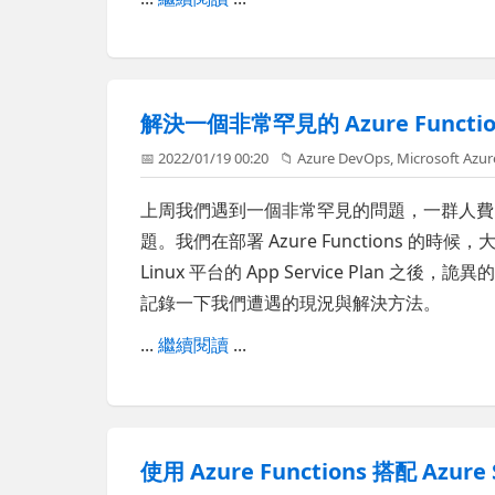
解決一個非常罕見的 Azure Functions
📅 2022/01/19 00:20
📁
Azure DevOps
,
Microsoft Azur
上周我們遇到一個非常罕見的問題，一群人費
題。我們在部署 Azure Functions 
Linux 平台的 App Service Plan
記錄一下我們遭遇的現況與解決方法。
...
繼續閱讀
...
使用 Azure Functions 搭配 Azur