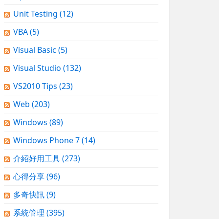
Unit Testing
(12)
VBA
(5)
Visual Basic
(5)
Visual Studio
(132)
VS2010 Tips
(23)
Web
(203)
Windows
(89)
Windows Phone 7
(14)
介紹好用工具
(273)
心得分享
(96)
多奇快訊
(9)
系統管理
(395)