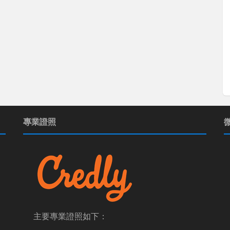
專業證照
主要專業證照如下：