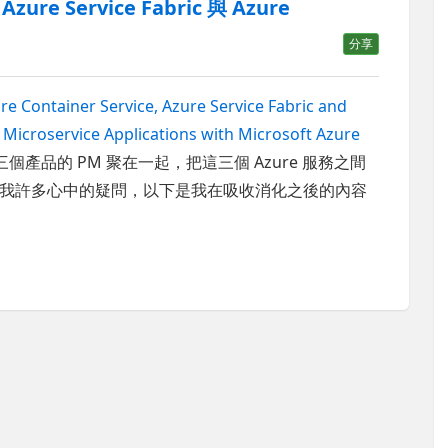
zure Service Fabric 與 Azure
分享
e Container Service, Azure Service Fabric and
 Microservice Applications with Microsoft Azure
個產品的 PM 聚在一起，把這三個 Azure 服務之間
我許多心中的疑問，以下是我在吸收消化之後的內容