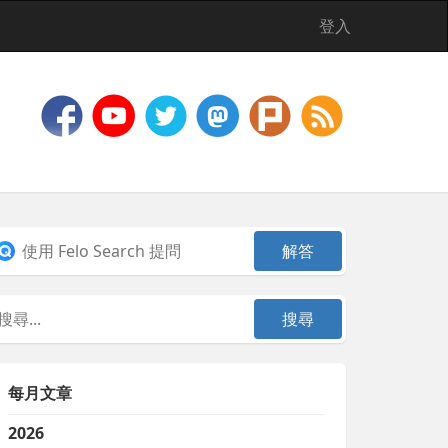
登入
每月文章
2026