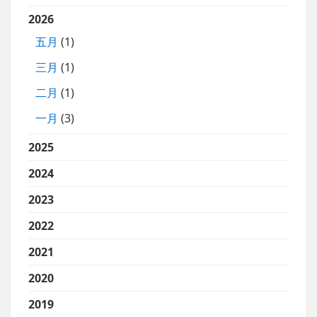
2026
五月
(1)
三月
(1)
二月
(1)
一月
(3)
2025
2024
2023
2022
2021
2020
2019