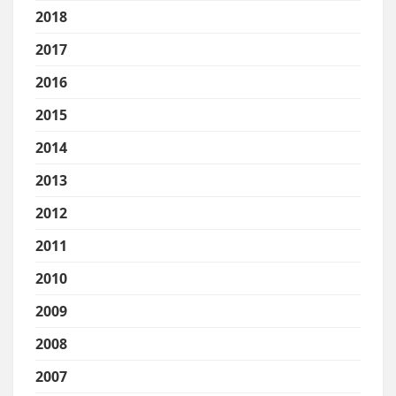
2018
2017
2016
2015
2014
2013
2012
2011
2010
2009
2008
2007