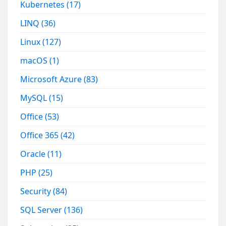
Kubernetes
(17)
LINQ
(36)
Linux
(127)
macOS
(1)
Microsoft Azure
(83)
MySQL
(15)
Office
(53)
Office 365
(42)
Oracle
(11)
PHP
(25)
Security
(84)
SQL Server
(136)