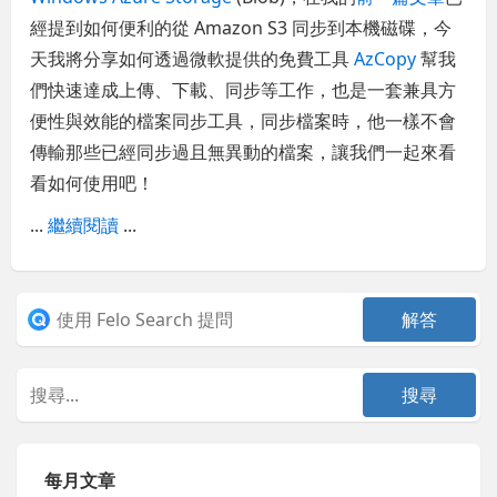
經提到如何便利的從 Amazon S3 同步到本機磁碟，今
天我將分享如何透過微軟提供的免費工具
AzCopy
幫我
們快速達成上傳、下載、同步等工作，也是一套兼具方
便性與效能的檔案同步工具，同步檔案時，他一樣不會
傳輸那些已經同步過且無異動的檔案，讓我們一起來看
看如何使用吧！
...
繼續閱讀
...
每月文章