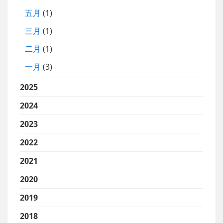
五月
(1)
三月
(1)
二月
(1)
一月
(3)
2025
2024
2023
2022
2021
2020
2019
2018