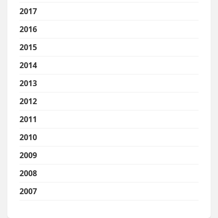
2017
2016
2015
2014
2013
2012
2011
2010
2009
2008
2007