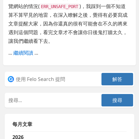
覽網站的情況(
)，我踩到一個不知道
ERR_UNSAFE_PORT
算不算罕見的地雷，在深入瞭解之後，覺得有必要寫成
文章提醒大家，因為你還真的很有可能會在不久的將來
遇到這個問題，看完文章才不會讓你日後鬼打牆太久，
讓我們繼續看下去。
...
繼續閱讀
...
每月文章
2026