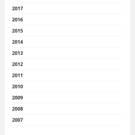
2017
2016
2015
2014
2013
2012
2011
2010
2009
2008
2007