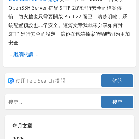
OpenSSH Server 搭配 SFTP 就能進行安全的檔案傳
輸，防火牆也只需要開啟 Port 22 而已，清楚明瞭，系
統配置預設也非常安全。這篇文章我就來分享如何對
SFTP 進行安全的設定，讓你在遠端檔案傳輸時能夠更加
安全。
...
繼續閱讀
...
每月文章
2026