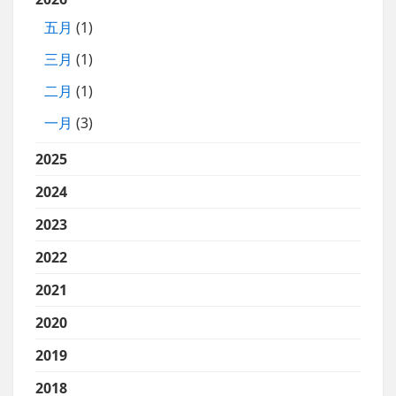
五月
(1)
三月
(1)
二月
(1)
一月
(3)
2025
2024
2023
2022
2021
2020
2019
2018