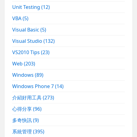
Unit Testing
(12)
VBA
(5)
Visual Basic
(5)
Visual Studio
(132)
VS2010 Tips
(23)
Web
(203)
Windows
(89)
Windows Phone 7
(14)
介紹好用工具
(273)
心得分享
(96)
多奇快訊
(9)
系統管理
(395)