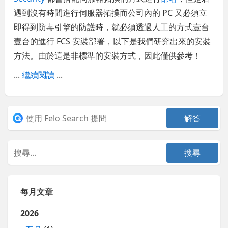
遇到沒有時間進行伺服器拓撲而公司內的 PC 又必須立
即得到防毒引擎的防護時，就必須透過人工的方式壹台
壹台的進行 FCS 安裝部署，以下是我們研究出來的安裝
方法。由於這是非標準的安裝方式，因此僅供參考！
...
繼續閱讀
...
每月文章
2026