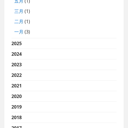
五月
(1)
三月
(1)
二月
(1)
一月
(3)
2025
2024
2023
2022
2021
2020
2019
2018