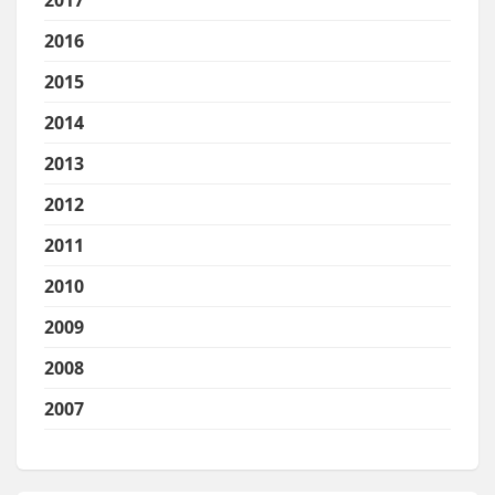
2017
2016
2015
2014
2013
2012
2011
2010
2009
2008
2007