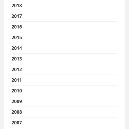
2018
2017
2016
2015
2014
2013
2012
2011
2010
2009
2008
2007