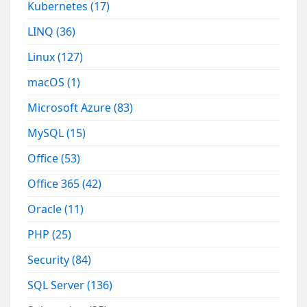
Kubernetes
(17)
LINQ
(36)
Linux
(127)
macOS
(1)
Microsoft Azure
(83)
MySQL
(15)
Office
(53)
Office 365
(42)
Oracle
(11)
PHP
(25)
Security
(84)
SQL Server
(136)