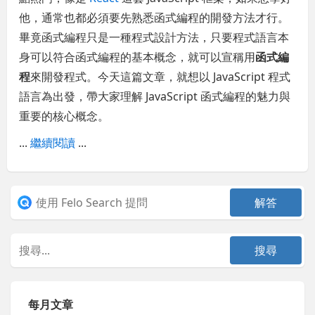
他，通常也都必須要先熟悉函式編程的開發方法才行。
畢竟函式編程只是一種程式設計方法，只要程式語言本
身可以符合函式編程的基本概念，就可以宣稱用
函式編
程
來開發程式。今天這篇文章，就想以 JavaScript 程式
語言為出發，帶大家理解 JavaScript 函式編程的魅力與
重要的核心概念。
...
繼續閱讀
...
每月文章