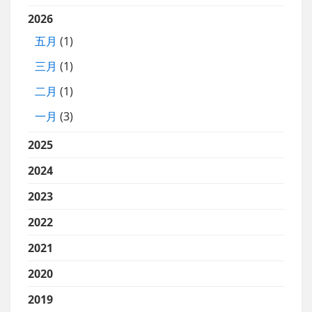
2026
五月
(1)
三月
(1)
二月
(1)
一月
(3)
2025
2024
2023
2022
2021
2020
2019