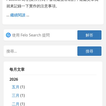
就來記錄一下實作的注意事項。
...
繼續閱讀
...
每月文章
2026
五月
(1)
三月
(1)
二月
(1)