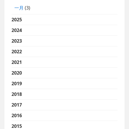
一月
(3)
2025
2024
2023
2022
2021
2020
2019
2018
2017
2016
2015