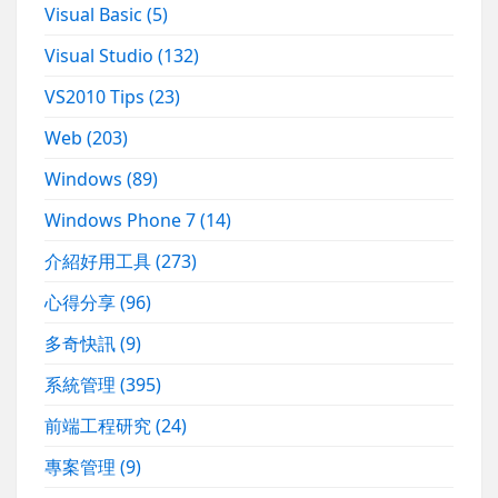
Visual Basic
(5)
Visual Studio
(132)
VS2010 Tips
(23)
Web
(203)
Windows
(89)
Windows Phone 7
(14)
介紹好用工具
(273)
心得分享
(96)
多奇快訊
(9)
系統管理
(395)
前端工程研究
(24)
專案管理
(9)