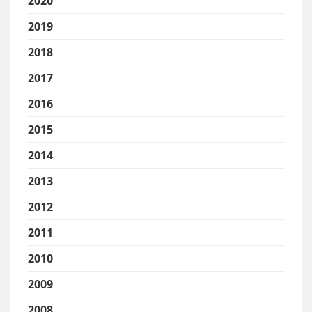
2020
2019
2018
2017
2016
2015
2014
2013
2012
2011
2010
2009
2008