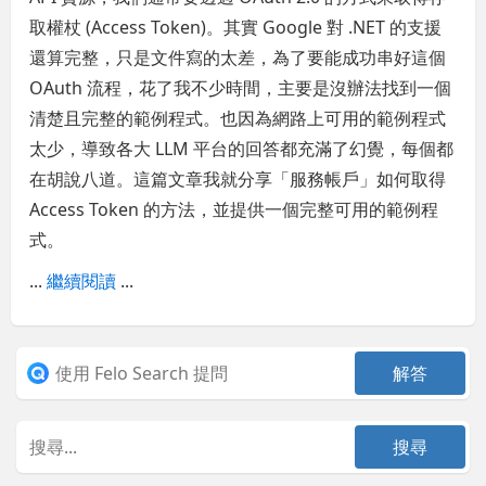
取權杖 (Access Token)。其實 Google 對 .NET 的支援
還算完整，只是文件寫的太差，為了要能成功串好這個
OAuth 流程，花了我不少時間，主要是沒辦法找到一個
清楚且完整的範例程式。也因為網路上可用的範例程式
太少，導致各大 LLM 平台的回答都充滿了幻覺，每個都
在胡說八道。這篇文章我就分享「服務帳戶」如何取得
Access Token 的方法，並提供一個完整可用的範例程
式。
...
繼續閱讀
...