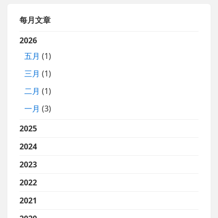
每月文章
2026
五月
(1)
三月
(1)
二月
(1)
一月
(3)
2025
2024
2023
2022
2021