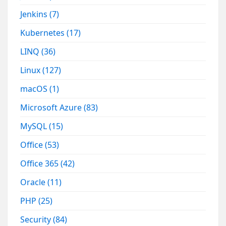
Jenkins
(7)
Kubernetes
(17)
LINQ
(36)
Linux
(127)
macOS
(1)
Microsoft Azure
(83)
MySQL
(15)
Office
(53)
Office 365
(42)
Oracle
(11)
PHP
(25)
Security
(84)