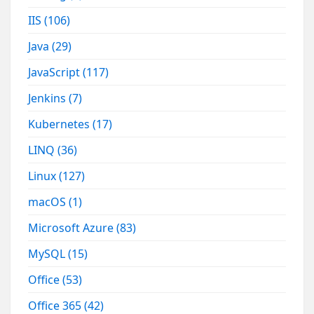
IIS
(106)
Java
(29)
JavaScript
(117)
Jenkins
(7)
Kubernetes
(17)
LINQ
(36)
Linux
(127)
macOS
(1)
Microsoft Azure
(83)
MySQL
(15)
Office
(53)
Office 365
(42)