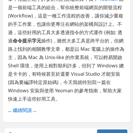
是一個前端工具的組合，幫你統整前端網頁的開發流程
(Workflow)，這是一種工作流程的改善，讓你減少重複
的手工作業，也讓你更專注在網站的架構與設計上。不
過，這些好用的工具大多透過指令的方式運作 (例如: 透
過
命令提示字元
操作)，雖然大多工具是跨平台的，但網
路上找到的相關教學文章，都是以 Mac 電腦上的操作為
主，因為 Mac 為 Unix-like 的作業系統，可以輕易開啟
Shell 環境，使用上相對順利許多，但到了 Windows 總
是卡卡的，有時候甚至於還要 Visual Studio 才能安裝
(因為要編譯特定原始碼)，今天我就特別寫一篇在
Windows 安裝與使用 Yeoman 的參考指南，幫助大家
快速上手這些好用工具。
...
繼續閱讀
...