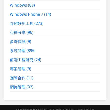
Windows
(89)
Windows Phone 7
(14)
介紹好用工具
(273)
心得分享
(96)
多奇快訊
(9)
系統管理
(395)
前端工程研究
(24)
專案管理
(9)
團隊合作
(11)
網路管理
(32)