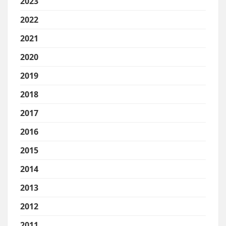
2023
2022
2021
2020
2019
2018
2017
2016
2015
2014
2013
2012
2011