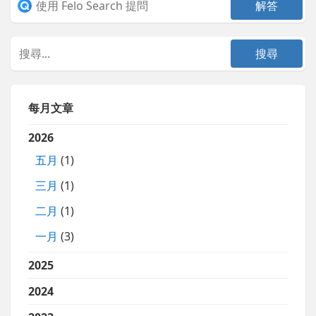
每月文章
2026
五月
(1)
三月
(1)
二月
(1)
一月
(3)
2025
2024