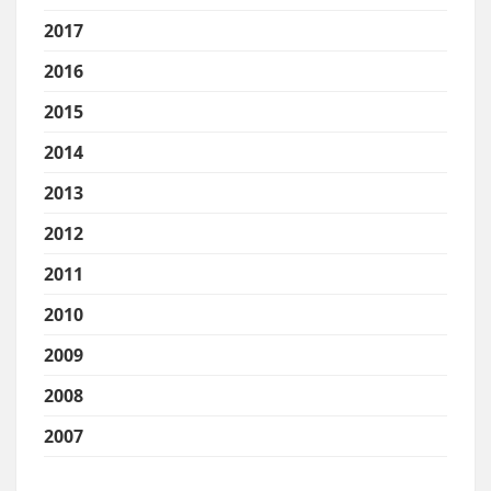
2017
2016
2015
2014
2013
2012
2011
2010
2009
2008
2007