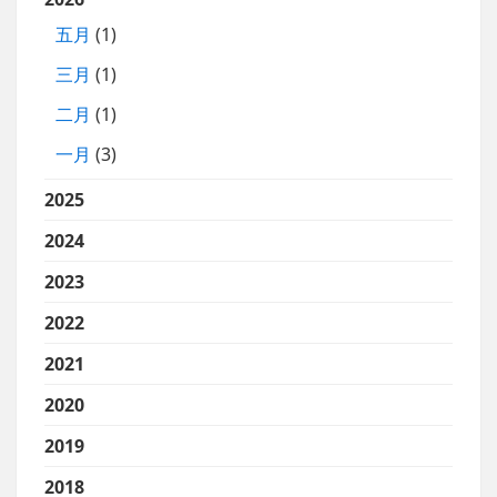
五月
(1)
三月
(1)
二月
(1)
一月
(3)
2025
2024
2023
2022
2021
2020
2019
2018