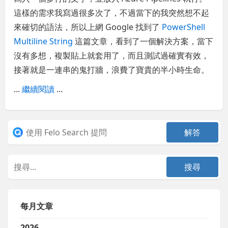
這樣的需求我寫過很多次了，不過當下的我突然想不起
來確切的語法，所以上網 Google 找到了
PowerShell
Multiline String
這篇文章，看到了一個解決方案，當下
沒有多想，複製貼上就套用了，而且測試過確實有效，
接著就是一連串的鬼打牆，浪費了寶貴的半小時生命。
...
繼續閱讀
...
每月文章
2026