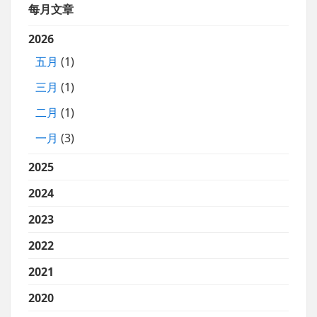
每月文章
2026
五月
(1)
三月
(1)
二月
(1)
一月
(3)
2025
2024
2023
2022
2021
2020