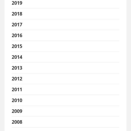
2019
2018
2017
2016
2015
2014
2013
2012
2011
2010
2009
2008