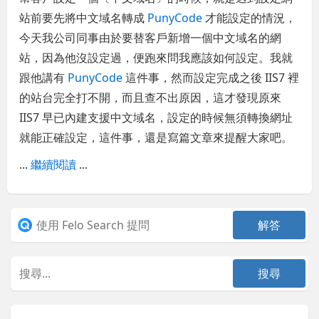
站前要先將中文域名轉成
PunyCode
才能設定的情況，
今天我公司同事由於要替客戶新增一個中文域名的網
站，因為他沒設定過，便跑來問我應該如何設定。我就
跟他講有
PunyCode
這件事，然而設定完成之後 IIS7 裡
的站台完全打不開，而且查不出原因，這才發現原來
IIS7 早已內建支援中文域名，設定的時候無須轉換網址
就能正確設定，這件事，還是寫篇文章來提醒大家吧。
...
繼續閱讀
...