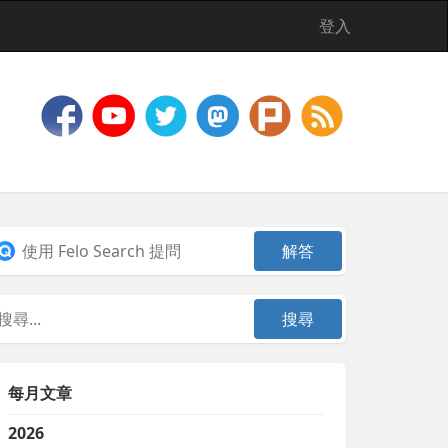
登入
每月文章
2026