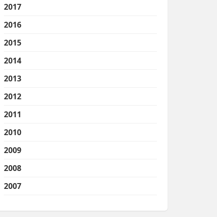
2017
2016
2015
2014
2013
2012
2011
2010
2009
2008
2007