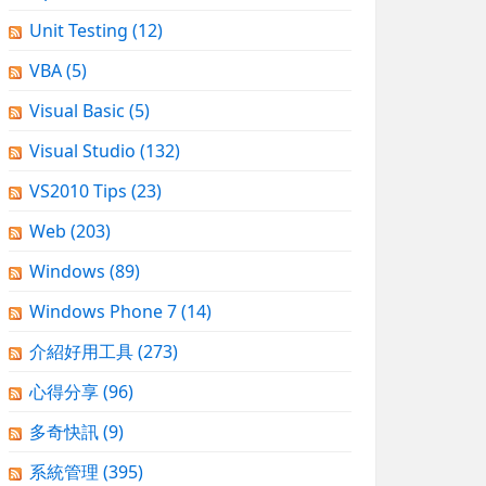
Unit Testing
(12)
VBA
(5)
Visual Basic
(5)
Visual Studio
(132)
VS2010 Tips
(23)
Web
(203)
Windows
(89)
Windows Phone 7
(14)
介紹好用工具
(273)
心得分享
(96)
多奇快訊
(9)
系統管理
(395)