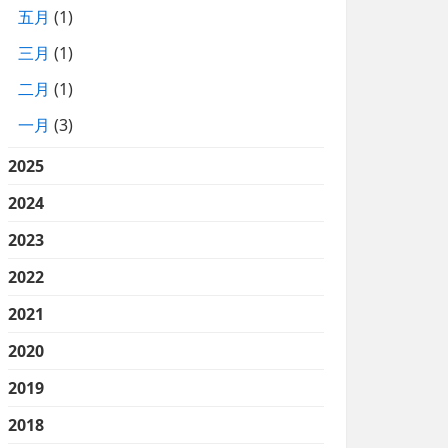
五月
(1)
三月
(1)
二月
(1)
一月
(3)
2025
2024
2023
2022
2021
2020
2019
2018