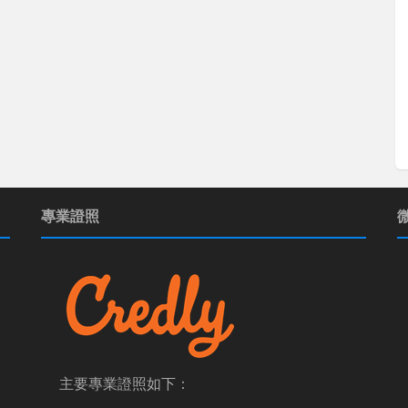
專業證照
主要專業證照如下：