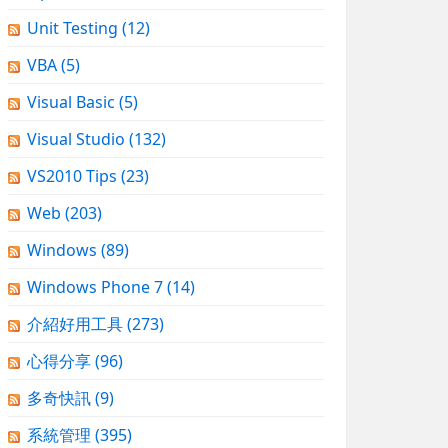
Unit Testing
(12)
VBA
(5)
Visual Basic
(5)
Visual Studio
(132)
VS2010 Tips
(23)
Web
(203)
Windows
(89)
Windows Phone 7
(14)
介紹好用工具
(273)
心得分享
(96)
多奇快訊
(9)
系統管理
(395)