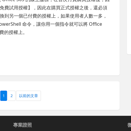
免費試用授權】，因此在購買正式授權之後，還必須
換到另一個已付費的授權上，如果使用者人數一多，
rShell 命令，讓你用一個指令就可以將 Office
付費的授權上。
1
2
以前的文章
專業證照