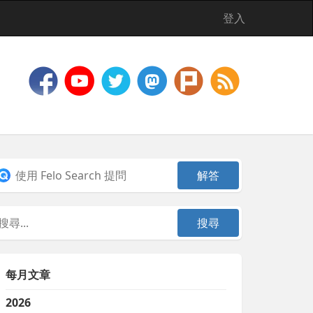
登入
每月文章
2026