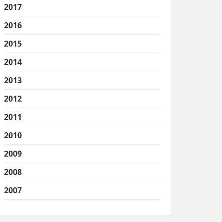
2017
2016
2015
2014
2013
2012
2011
2010
2009
2008
2007