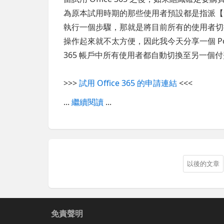
為原本試用時期的那些使用者預設都是指派【
執行一個步驟，那就是將目前所有的使用者切
操作起來就不太方便，因此我今天分享一個 Powe
365 帳戶中所有使用者都自動切換至另一個
>>>
試用 Office 365 的申請連結
<<<
...
繼續閱讀
...
以後的文章
免責聲明