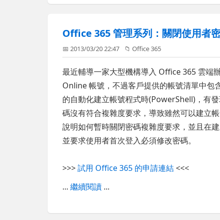
Office 365 管理系列：關閉使用
📅 2013/03/20 22:47
📁
Office 365
最近輔導一家大型機構導入 Office 365 雲
Online 帳號，不過客戶提供的帳號清單
的自動化建立帳號程式時(PowerShell)，有
碼沒有符合複雜度要求，導致雖然可以建立帳
說明如何暫時關閉密碼複雜度要求，並且在建
並要求使用者首次登入必須修改密碼。
>>>
試用 Office 365 的申請連結
<<<
...
繼續閱讀
...