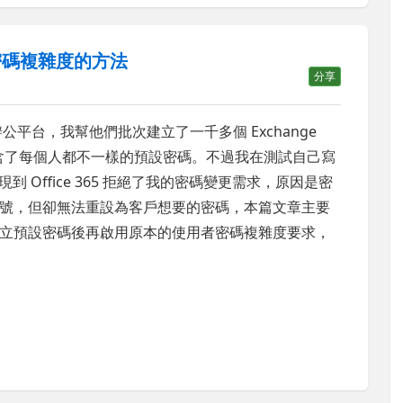
者密碼複雜度的方法
分享
端辦公平台，我幫他們批次建立了一千多個 Exchange
中包含了每個人都不一樣的預設密碼。不過我在測試自己寫
發現到 Office 365 拒絕了我的密碼變更需求，原因是密
號，但卻無法重設為客戶想要的密碼，本篇文章主要
立預設密碼後再啟用原本的使用者密碼複雜度要求，