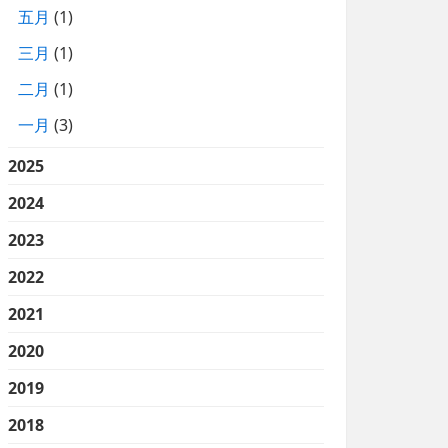
五月
(1)
三月
(1)
二月
(1)
一月
(3)
2025
2024
2023
2022
2021
2020
2019
2018