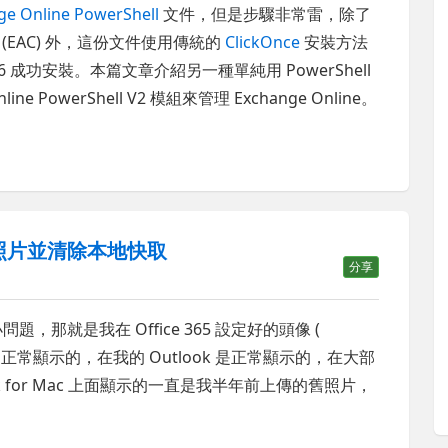
nline PowerShell
文件，但是步驟非常雷，除了
心 (EAC) 外，這份文件使用傳統的
ClickOnce
安裝方法
016 成功安裝。本篇文章介紹另一種單純用 PowerShell
 PowerShell V2 模組來管理 Exchange Online。
用者照片並清除本地快取
分享
問題，那就是我在 Office 365 設定好的頭像 (
ess 上面是正常顯示的，在我的 Outlook 是正常顯示的，在大部
 for Mac 上面顯示的一直是我半年前上傳的舊照片，