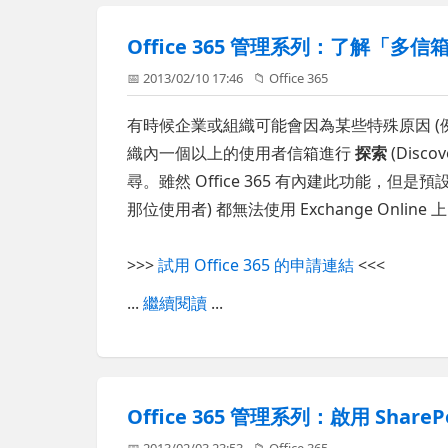
Office 365 管理系列：了解「
📅 2013/02/10 17:46
📁
Office 365
有時候企業或組織可能會因為某些特殊原因 (
織內一個以上的使用者信箱進行
探索
(Dis
尋。雖然 Office 365 有內建此功能，但是預設連 
那位使用者) 都無法使用 Exchange Online 上
>>>
試用 Office 365 的申請連結
<<<
...
繼續閱讀
...
Office 365 管理系列：啟用 ShareP