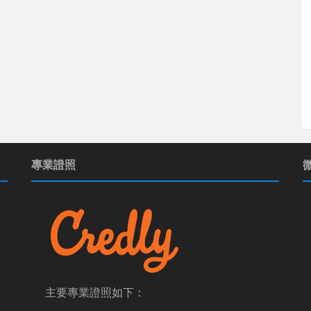
專業證照
主要專業證照如下：