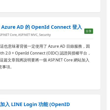
zure AD 的 OpenId Connect 登入
分享
SP.NET Core
,
ASP.NET MVC
,
Security
境，這也意味著背後一定使用了 Azure AD 目錄服務，因
2.0 + OpenId Connect (OIDC) 認證與授權平台，
章我將說明要將一個 ASP.NET Core 網站加入
注意事項。
入 LINE Login 功能 (OpenID