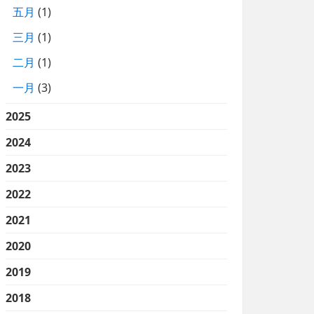
五月
(1)
三月
(1)
二月
(1)
一月
(3)
2025
2024
2023
2022
2021
2020
2019
2018