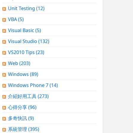
Unit Testing
(12)
VBA
(5)
Visual Basic
(5)
Visual Studio
(132)
VS2010 Tips
(23)
Web
(203)
Windows
(89)
Windows Phone 7
(14)
介紹好用工具
(273)
心得分享
(96)
多奇快訊
(9)
系統管理
(395)