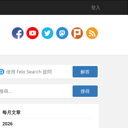
登入
每月文章
2026