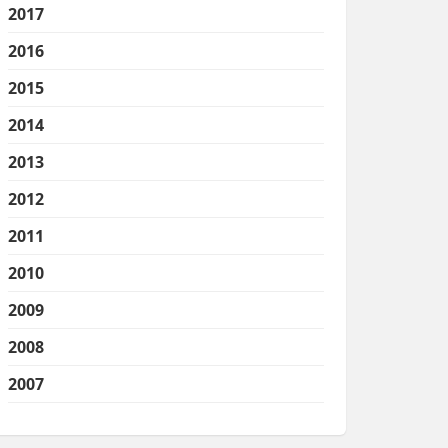
2017
2016
2015
2014
2013
2012
2011
2010
2009
2008
2007