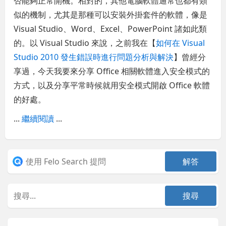
否能夠正常開機。相對的，其他電腦軟體通常也都有類
似的機制，尤其是那種可以安裝外掛套件的軟體，像是
Visual Studio、Word、Excel、PowerPoint 諸如此類
的。以 Visual Studio 來說，之前我在【
如何在 Visual
Studio 2010 發生錯誤時進行問題分析與解決
】曾經分
享過，今天我要來分享 Office 相關軟體進入安全模式的
方式，以及分享平常時候就用安全模式開啟 Office 軟體
的好處。
...
繼續閱讀
...