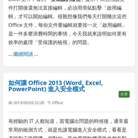
件打開後還無法直接編輯，必須用滑鼠點擊「啟用編
輯」才可以開始編輯。很難想像我們每天打開幾次這些
Office 文件，每份文件要編輯就要按一次「啟用編輯」
是一件多麼浪費時間的事情，今天我就來說明如何更有
效率的處理「受保護的檢視」的問題。
...
繼續閱讀
...
如何讓 Office 2013 (Word, Excel,
PowerPoint) 進入安全模式
分享
📅 2013/05/03 22:28
📁
Office
有經驗的 IT 人都知道，當電腦出問題的時候後，通常最
常用的檢測方式，就是先讓電腦進入安全模式，看看是