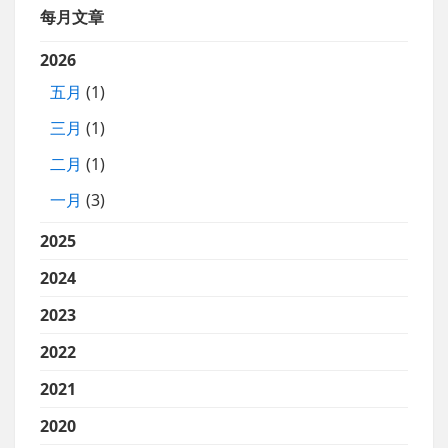
每月文章
2026
五月
(1)
三月
(1)
二月
(1)
一月
(3)
2025
2024
2023
2022
2021
2020