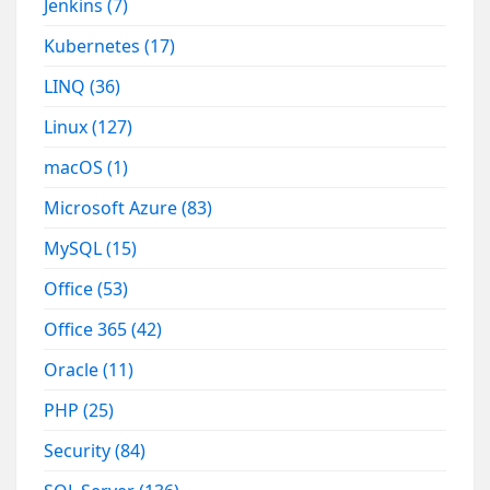
Jenkins
(7)
Kubernetes
(17)
LINQ
(36)
Linux
(127)
macOS
(1)
Microsoft Azure
(83)
MySQL
(15)
Office
(53)
Office 365
(42)
Oracle
(11)
PHP
(25)
Security
(84)