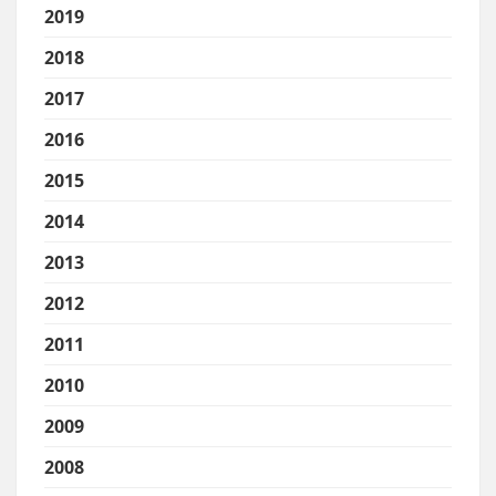
2019
2018
2017
2016
2015
2014
2013
2012
2011
2010
2009
2008