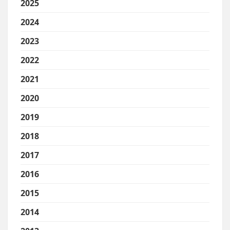
2025
2024
2023
2022
2021
2020
2019
2018
2017
2016
2015
2014