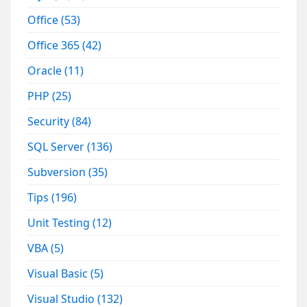
Office
(53)
Office 365
(42)
Oracle
(11)
PHP
(25)
Security
(84)
SQL Server
(136)
Subversion
(35)
Tips
(196)
Unit Testing
(12)
VBA
(5)
Visual Basic
(5)
Visual Studio
(132)