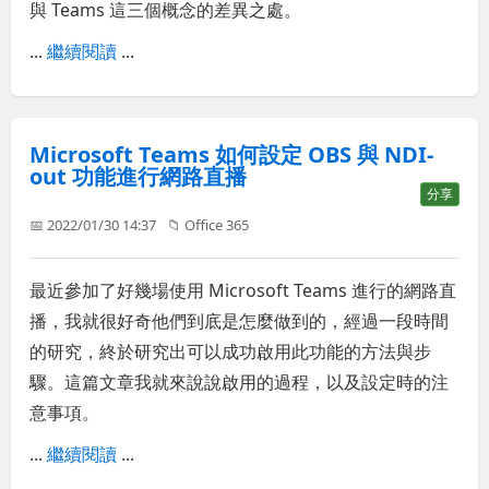
與 Teams 這三個概念的差異之處。
...
繼續閱讀
...
Microsoft Teams 如何設定 OBS 與 NDI-
out 功能進行網路直播
分享
📅 2022/01/30 14:37
📁
Office 365
最近參加了好幾場使用 Microsoft Teams 進行的網路直
播，我就很好奇他們到底是怎麼做到的，經過一段時間
的研究，終於研究出可以成功啟用此功能的方法與步
驟。這篇文章我就來說說啟用的過程，以及設定時的注
意事項。
...
繼續閱讀
...