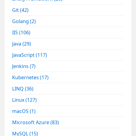
Git
(42)
Golang
(2)
IIS
(106)
Java
(29)
JavaScript
(117)
Jenkins
(7)
Kubernetes
(17)
LINQ
(36)
Linux
(127)
macOS
(1)
Microsoft Azure
(83)
MySQL
(15)