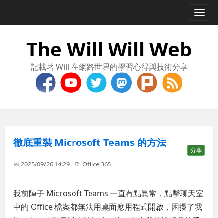
Togg
navi
The Will Will Web
記載著 Will 在網路世界的學習心得與技術分享
徹底重裝 Microsoft Teams 的方法
分享
📅 2025/09/26 14:29
📁
Office 365
我前陣子 Microsoft Teams 一直有點異常，點擊聊天室
中的 Office 檔案都無法用桌面應用程式開啟，困擾了我