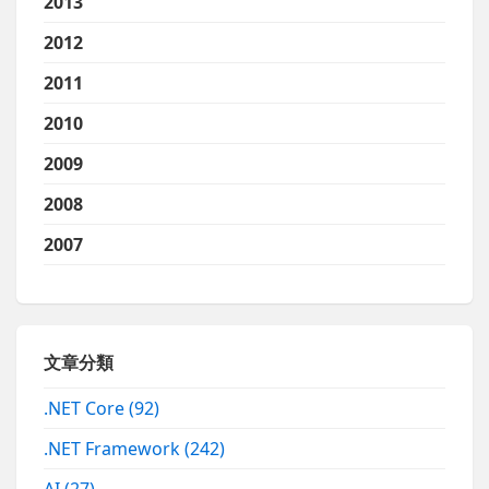
2013
2012
2011
2010
2009
2008
2007
文章分類
.NET Core
(92)
.NET Framework
(242)