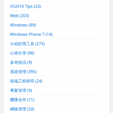
VS2010 Tips
(23)
Web
(203)
Windows
(89)
Windows Phone 7
(14)
介紹好用工具
(273)
心得分享
(96)
多奇快訊
(9)
系統管理
(395)
前端工程研究
(24)
專案管理
(9)
團隊合作
(11)
網路管理
(32)