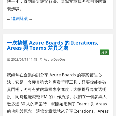
快一年，直到最近終於解決。這篇文章我將說明我的重
裝步驟。
...
繼續閱讀
...
一次搞懂 Azure Boards 的 Iterations,
Areas 與 Teams 差異之處
分享
📅 2023/01/11 11:48
📁
Azure DevOps
我經常在企業內訓分享 Azure Boards 的專案管理心
法，它是一套極其強大的專案管理工具，只要你能突破
其門檻，將可有效的掌握專案進度，大幅提昇專案透明
度，同時也能減輕 PM 的工作負擔。我們在一個參與人
數多達 30 人的專案時，就開始用到了 Teams 與 Areas
的功能與概念，這篇文章我就來分享 Iterations、Areas