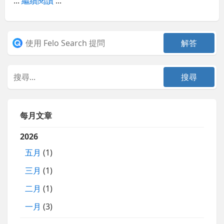
...
繼續閱讀
...
每月文章
2026
五月
(1)
三月
(1)
二月
(1)
一月
(3)