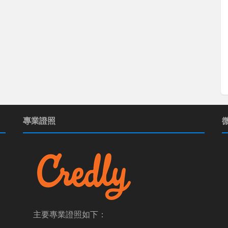
專業證照
主要專業證照如下：