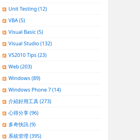
Unit Testing
(12)
VBA
(5)
Visual Basic
(5)
Visual Studio
(132)
VS2010 Tips
(23)
Web
(203)
Windows
(89)
Windows Phone 7
(14)
介紹好用工具
(273)
心得分享
(96)
多奇快訊
(9)
系統管理
(395)