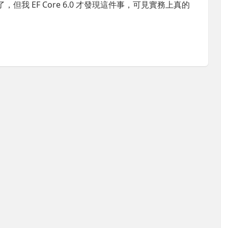
除了，但我 EF Core 6.0 才發現這件事，可見實務上真的