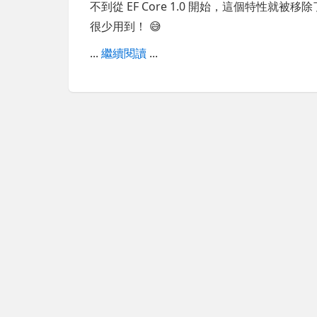
不到從 EF Core 1.0 開始，這個特性就被移
很少用到！ 😅
...
繼續閱讀
...