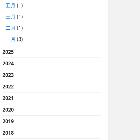
五月
(1)
三月
(1)
二月
(1)
一月
(3)
2025
2024
2023
2022
2021
2020
2019
2018