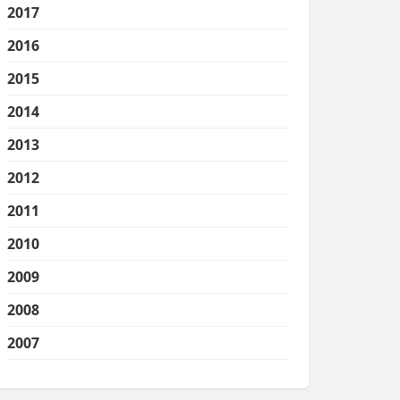
2017
2016
2015
2014
2013
2012
2011
2010
2009
2008
2007