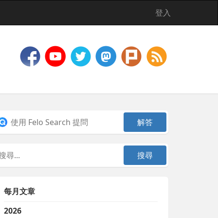
登入
每月文章
2026