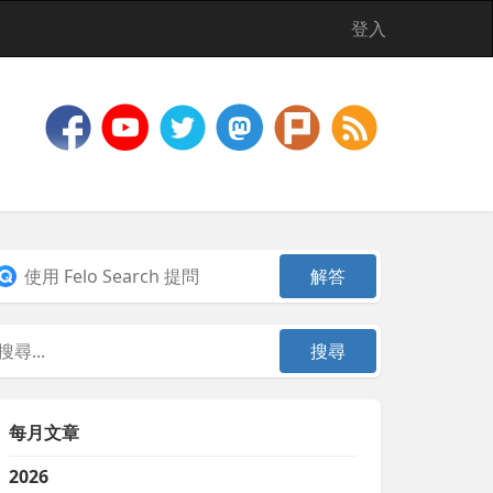
登入
每月文章
2026