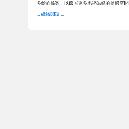
多餘的檔案，以節省更多系統磁碟的硬碟空間
...
繼續閱讀
...