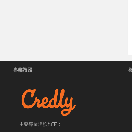
專業證照
主要專業證照如下：