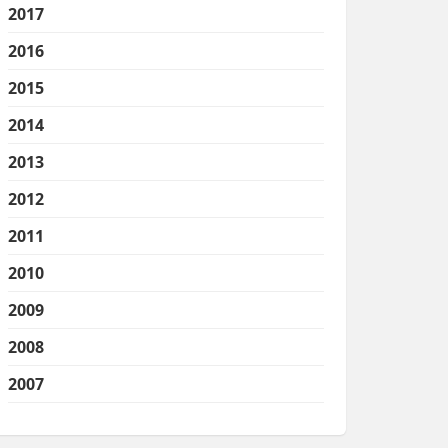
2017
2016
2015
2014
2013
2012
2011
2010
2009
2008
2007