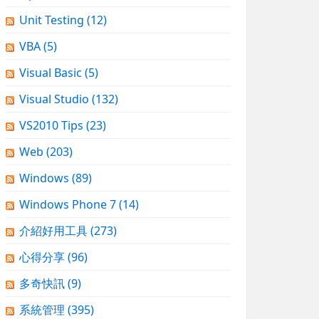
Unit Testing
(12)
VBA
(5)
Visual Basic
(5)
Visual Studio
(132)
VS2010 Tips
(23)
Web
(203)
Windows
(89)
Windows Phone 7
(14)
介紹好用工具
(273)
心得分享
(96)
多奇快訊
(9)
系統管理
(395)