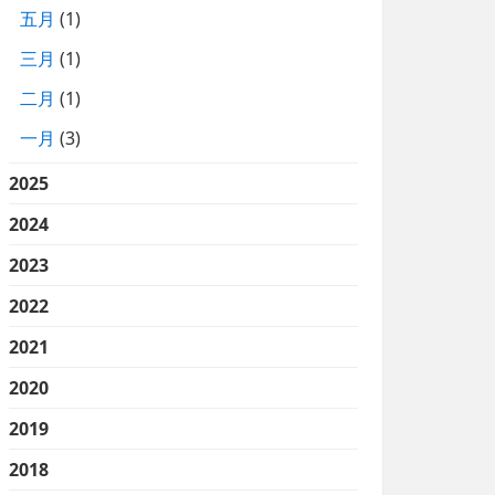
五月
(1)
三月
(1)
二月
(1)
一月
(3)
2025
2024
2023
2022
2021
2020
2019
2018