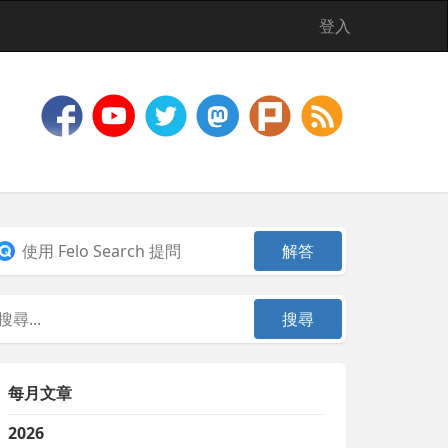
登入
每月文章
2026