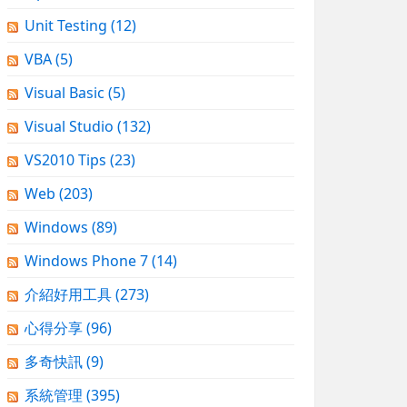
Unit Testing
(12)
VBA
(5)
Visual Basic
(5)
Visual Studio
(132)
VS2010 Tips
(23)
Web
(203)
Windows
(89)
Windows Phone 7
(14)
介紹好用工具
(273)
心得分享
(96)
多奇快訊
(9)
系統管理
(395)