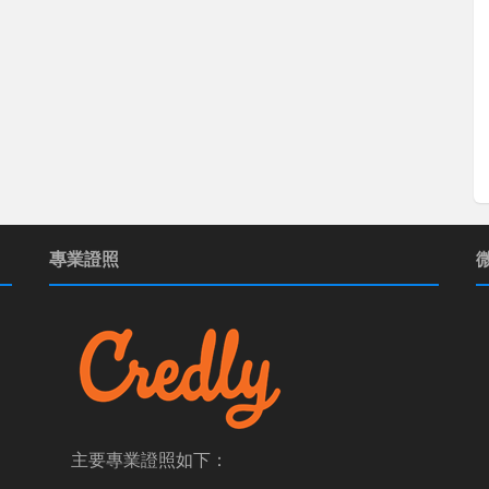
專業證照
主要專業證照如下：