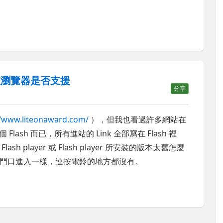
僅僅瀏覽器是否支援
分享
//www.liteonaward.com/
），但我也看過許多網站在
lash 而已，所有進站的 Link 全部寫在 Flash 裡
player 或 Flash player 所安裝的版本太舊怎麼
門口進入一樣，連按電鈴的地方都沒有。