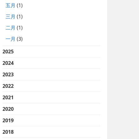
五月
(1)
三月
(1)
二月
(1)
一月
(3)
2025
2024
2023
2022
2021
2020
2019
2018