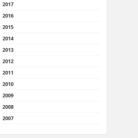
2017
2016
2015
2014
2013
2012
2011
2010
2009
2008
2007