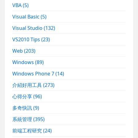
VBA
(5)
Visual Basic
(5)
Visual Studio
(132)
VS2010 Tips
(23)
Web
(203)
Windows
(89)
Windows Phone 7
(14)
介紹好用工具
(273)
心得分享
(96)
多奇快訊
(9)
系統管理
(395)
前端工程研究
(24)