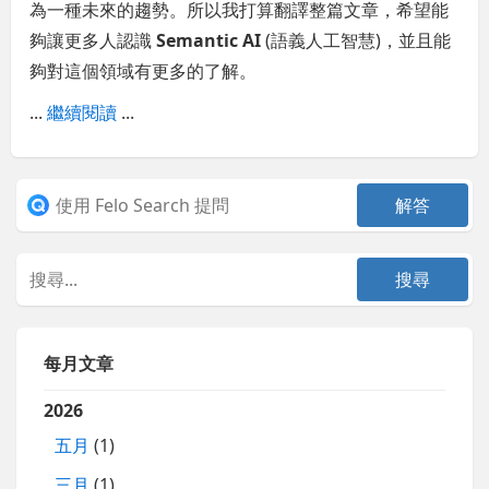
為一種未來的趨勢。所以我打算翻譯整篇文章，希望能
夠讓更多人認識
Semantic AI
(語義人工智慧)，並且能
夠對這個領域有更多的了解。
...
繼續閱讀
...
每月文章
2026
五月
(1)
三月
(1)