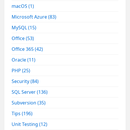
macOS
(1)
Microsoft Azure
(83)
MySQL
(15)
Office
(53)
Office 365
(42)
Oracle
(11)
PHP
(25)
Security
(84)
SQL Server
(136)
Subversion
(35)
Tips
(196)
Unit Testing
(12)