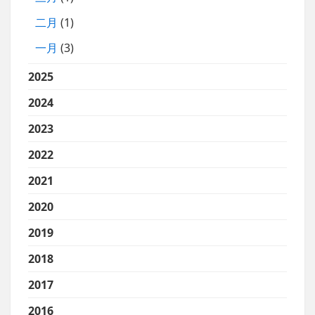
二月
(1)
一月
(3)
2025
2024
2023
2022
2021
2020
2019
2018
2017
2016