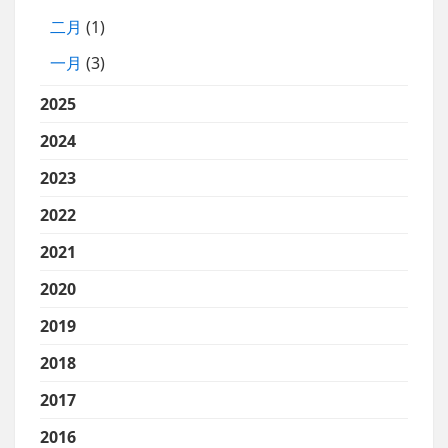
二月
(1)
一月
(3)
2025
2024
2023
2022
2021
2020
2019
2018
2017
2016