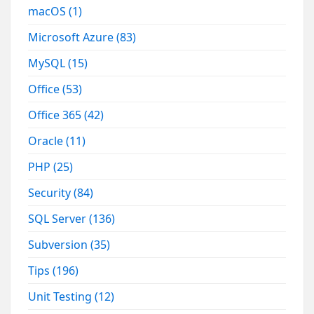
macOS
(1)
Microsoft Azure
(83)
MySQL
(15)
Office
(53)
Office 365
(42)
Oracle
(11)
PHP
(25)
Security
(84)
SQL Server
(136)
Subversion
(35)
Tips
(196)
Unit Testing
(12)