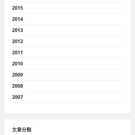
2015
2014
2013
2012
2011
2010
2009
2008
2007
文章分類