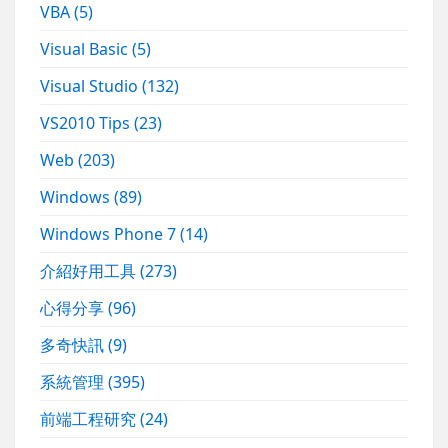
VBA
(5)
Visual Basic
(5)
Visual Studio
(132)
VS2010 Tips
(23)
Web
(203)
Windows
(89)
Windows Phone 7
(14)
介紹好用工具
(273)
心得分享
(96)
多奇快訊
(9)
系統管理
(395)
前端工程研究
(24)