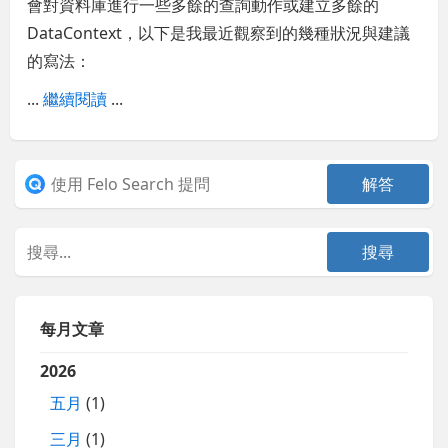
會對資料庫進行一些多餘的查詢動作或建立多餘的
DataContext，以下是我最近觀察到的幾種狀況與建議
的寫法：
...
繼續閱讀
...
每月文章
2026
五月
(1)
三月
(1)