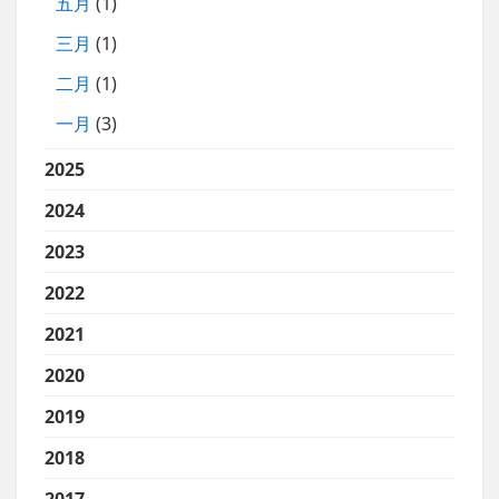
五月
(1)
三月
(1)
二月
(1)
一月
(3)
2025
2024
2023
2022
2021
2020
2019
2018