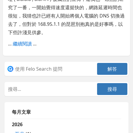
究了一番，一開始覺得速度還挺快的，網路延遲時間也
很短，我猜也許已經有人開始將個人電腦的 DNS 切換過
去了，但對於 168.95.1.1 的琵琶別抱真的是好事嗎，以
下些許淺見供參。
...
繼續閱讀
...
每月文章
2026