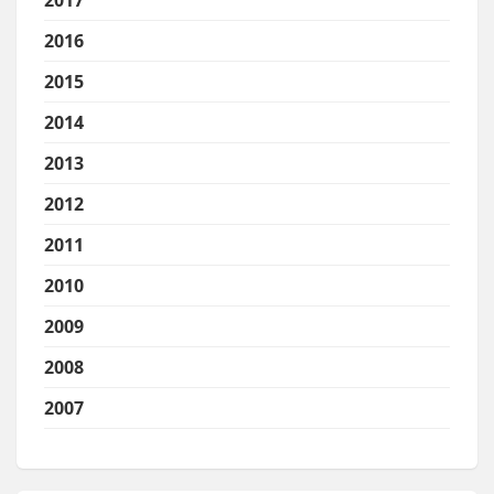
2017
2016
2015
2014
2013
2012
2011
2010
2009
2008
2007