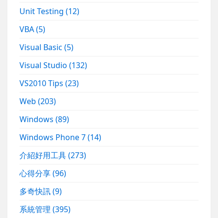
Unit Testing
(12)
VBA
(5)
Visual Basic
(5)
Visual Studio
(132)
VS2010 Tips
(23)
Web
(203)
Windows
(89)
Windows Phone 7
(14)
介紹好用工具
(273)
心得分享
(96)
多奇快訊
(9)
系統管理
(395)