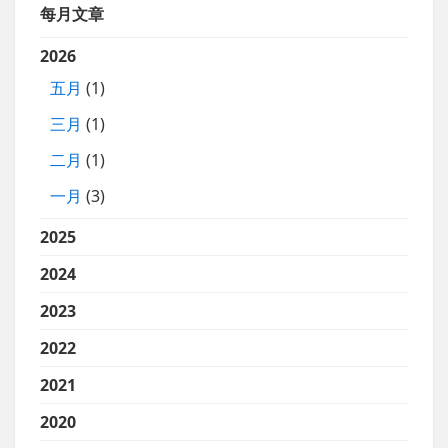
每月文章
2026
五月
(1)
三月
(1)
二月
(1)
一月
(3)
2025
2024
2023
2022
2021
2020