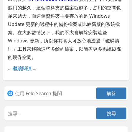
腦用的越久，這個資料夾的檔案就越多，占用的空間也
越來越大，而這個資料夾主要存放的是 Windows
Update 更新的過程中的備份檔案或比較舊版的系統檔
案。在大多數情況下，我們不太會解除安裝這些
Windows 更新，所以你其實大可放心地透過「磁碟清
理」工具來移除這些多餘的檔案，以節省更多系統磁碟
的硬碟空間。
...
繼續閱讀
...