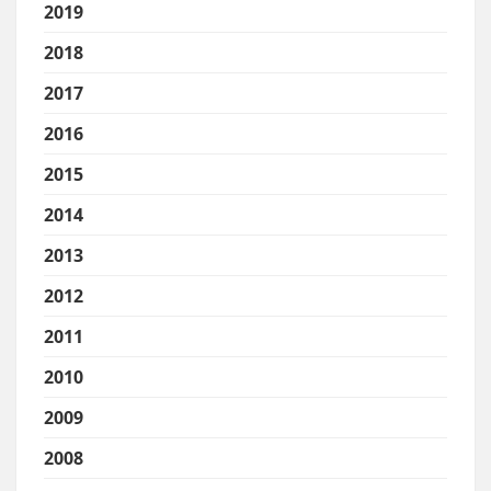
2019
2018
2017
2016
2015
2014
2013
2012
2011
2010
2009
2008