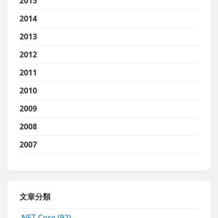
2015
2014
2013
2012
2011
2010
2009
2008
2007
文章分類
.NET Core
(92)