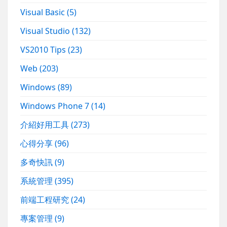
Visual Basic
(5)
Visual Studio
(132)
VS2010 Tips
(23)
Web
(203)
Windows
(89)
Windows Phone 7
(14)
介紹好用工具
(273)
心得分享
(96)
多奇快訊
(9)
系統管理
(395)
前端工程研究
(24)
專案管理
(9)