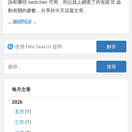
詢有哪些 switches 可用，所以就上網查了所有跟 IE 啟
動有關的參數，分享於今天這篇文章。
...
繼續閱讀
...
每月文章
2026
五月
(1)
三月
(1)