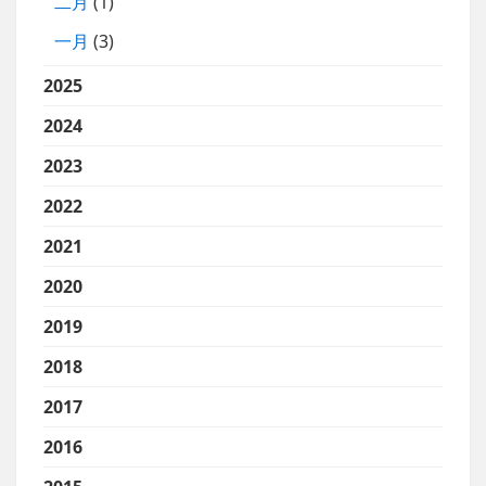
二月
(1)
一月
(3)
2025
2024
2023
2022
2021
2020
2019
2018
2017
2016