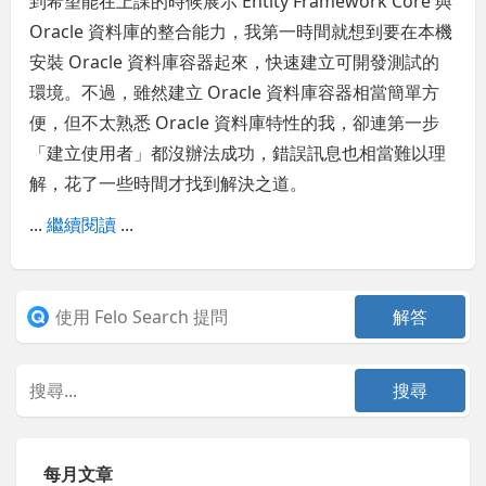
到希望能在上課的時候展示 Entity Framework Core 與
Oracle 資料庫的整合能力，我第一時間就想到要在本機
安裝 Oracle 資料庫容器起來，快速建立可開發測試的
環境。不過，雖然建立 Oracle 資料庫容器相當簡單方
便，但不太熟悉 Oracle 資料庫特性的我，卻連第一步
「建立使用者」都沒辦法成功，錯誤訊息也相當難以理
解，花了一些時間才找到解決之道。
...
繼續閱讀
...
每月文章