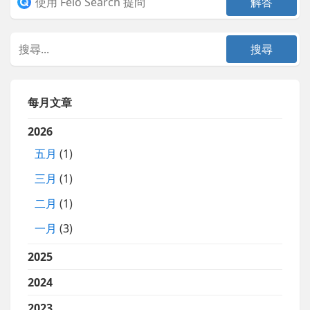
每月文章
2026
五月
(1)
三月
(1)
二月
(1)
一月
(3)
2025
2024
2023