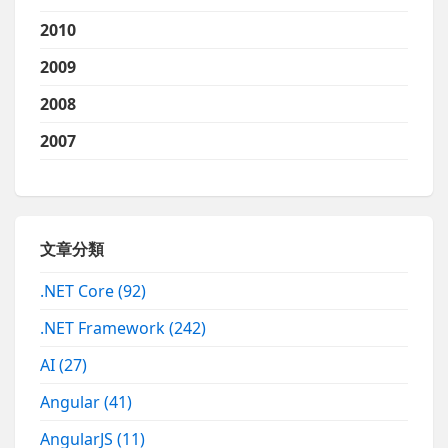
2010
2009
2008
2007
文章分類
.NET Core
(92)
.NET Framework
(242)
AI
(27)
Angular
(41)
AngularJS
(11)