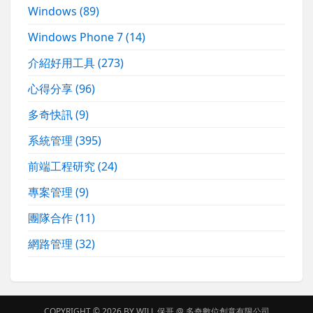
Windows
(89)
Windows Phone 7
(14)
介紹好用工具
(273)
心得分享
(96)
多奇快訊
(9)
系統管理
(395)
前端工程研究
(24)
專案管理
(9)
團隊合作
(11)
網路管理
(32)
COPYRIGHT © 2026 BY
WILL 保哥
@
多奇數位創意有限公司