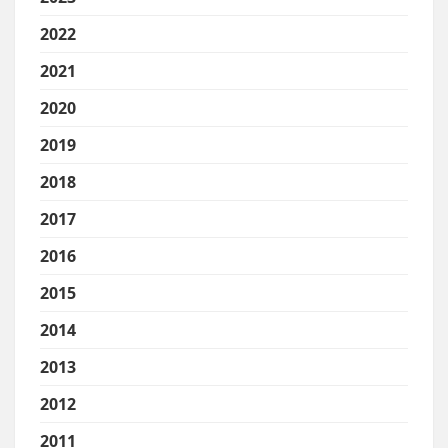
2022
2021
2020
2019
2018
2017
2016
2015
2014
2013
2012
2011