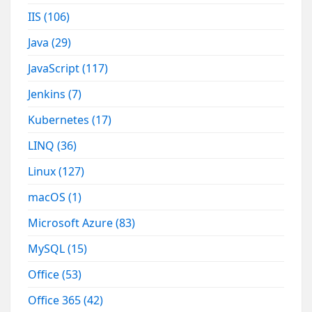
IIS
(106)
Java
(29)
JavaScript
(117)
Jenkins
(7)
Kubernetes
(17)
LINQ
(36)
Linux
(127)
macOS
(1)
Microsoft Azure
(83)
MySQL
(15)
Office
(53)
Office 365
(42)