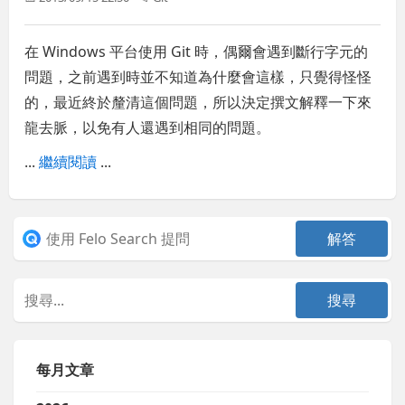
在 Windows 平台使用 Git 時，偶爾會遇到斷行字元的
問題，之前遇到時並不知道為什麼會這樣，只覺得怪怪
的，最近終於釐清這個問題，所以決定撰文解釋一下來
龍去脈，以免有人還遇到相同的問題。
...
繼續閱讀
...
每月文章