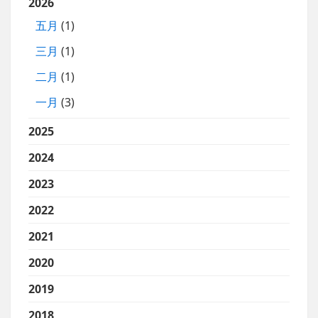
2026
五月
(1)
三月
(1)
二月
(1)
一月
(3)
2025
2024
2023
2022
2021
2020
2019
2018