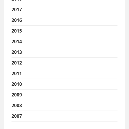
2017
2016
2015
2014
2013
2012
2011
2010
2009
2008
2007