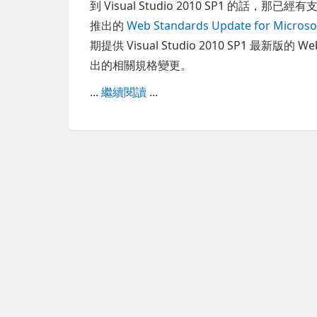
到 Visual Studio 2010 SP1 的話
推出的
Web Standards Update for Microsof
期提供 Visual Studio 2010 SP1 最
出的相關規格變更。
...
繼續閱讀
...