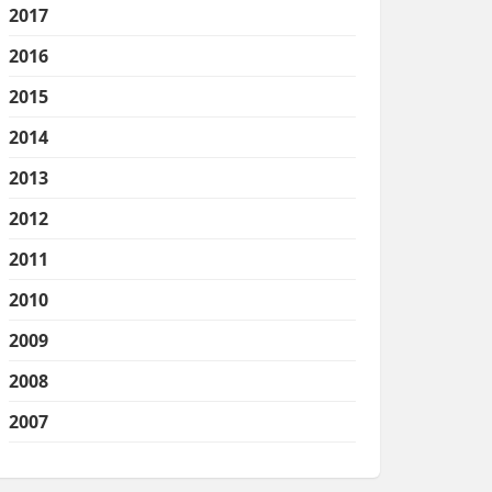
2017
2016
2015
2014
2013
2012
2011
2010
2009
2008
2007