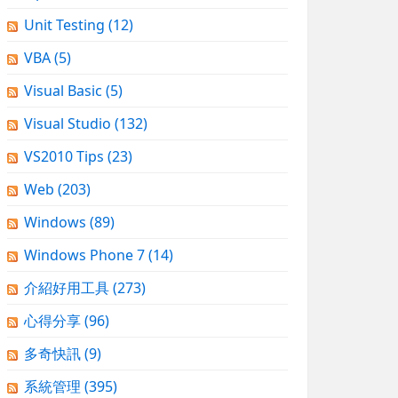
Unit Testing
(12)
VBA
(5)
Visual Basic
(5)
Visual Studio
(132)
VS2010 Tips
(23)
Web
(203)
Windows
(89)
Windows Phone 7
(14)
介紹好用工具
(273)
心得分享
(96)
多奇快訊
(9)
系統管理
(395)