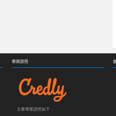
專業證照
主要專業證照如下：