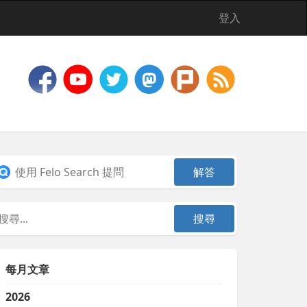
登入
每月文章
2026