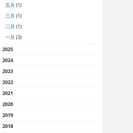
五月
(1)
三月
(1)
二月
(1)
一月
(3)
2025
2024
2023
2022
2021
2020
2019
2018