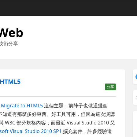
 Web
與技術分享
 HTML5
分享
講
Migrate to HTML5
這個主題，前陣子也做過幾個
，不知道有那麼多好東西、好工具可用，但因為這次演講
C 部分規格內容，而最近 Visual Studio 2010 又
oft Visual Studio 2010 SP1
擴充套件，許多經驗還