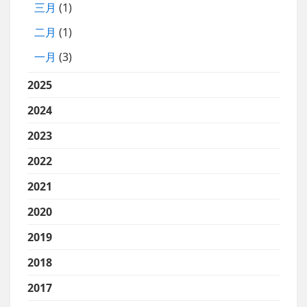
三月
(1)
二月
(1)
一月
(3)
2025
2024
2023
2022
2021
2020
2019
2018
2017