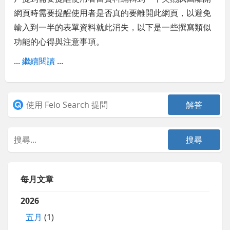
網頁時需要提醒使用者是否真的要離開此網頁，以避免
輸入到一半的表單資料就此消失，以下是一些撰寫類似
功能的心得與注意事項。
...
繼續閱讀
...
每月文章
2026
五月
(1)