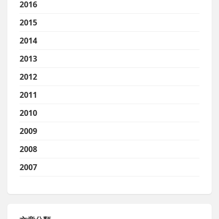
2016
2015
2014
2013
2012
2011
2010
2009
2008
2007