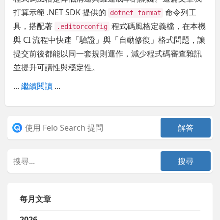
打算示範 .NET SDK 提供的
命令列工
dotnet format
具，搭配著
程式碼風格定義檔，在本機
.editorconfig
與 CI 流程中快速「驗證」與「自動修復」格式問題，讓
提交前後都能以同一套規則運作，減少程式碼審查雜訊
並提升可讀性與穩定性。
...
繼續閱讀
...
每月文章
2026