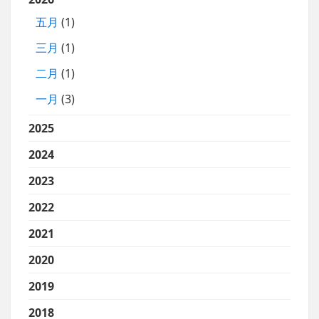
五月
(1)
三月
(1)
二月
(1)
一月
(3)
2025
2024
2023
2022
2021
2020
2019
2018