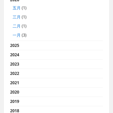
五月
(1)
三月
(1)
二月
(1)
一月
(3)
2025
2024
2023
2022
2021
2020
2019
2018