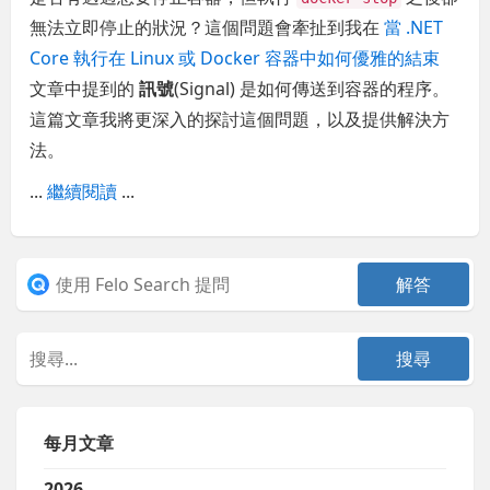
無法立即停止的狀況？這個問題會牽扯到我在
當 .NET
Core 執行在 Linux 或 Docker 容器中如何優雅的結束
文章中提到的
訊號
(Signal) 是如何傳送到容器的程序。
這篇文章我將更深入的探討這個問題，以及提供解決方
法。
...
繼續閱讀
...
每月文章
2026