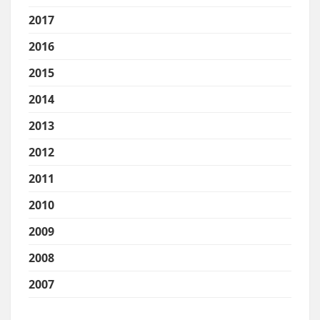
2017
2016
2015
2014
2013
2012
2011
2010
2009
2008
2007