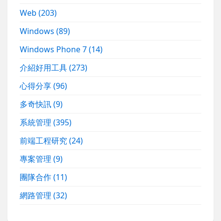
Web
(203)
Windows
(89)
Windows Phone 7
(14)
介紹好用工具
(273)
心得分享
(96)
多奇快訊
(9)
系統管理
(395)
前端工程研究
(24)
專案管理
(9)
團隊合作
(11)
網路管理
(32)