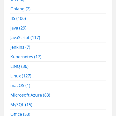
Golang
(2)
IIS
(106)
Java
(29)
JavaScript
(117)
Jenkins
(7)
Kubernetes
(17)
LINQ
(36)
Linux
(127)
macOS
(1)
Microsoft Azure
(83)
MySQL
(15)
Office
(53)