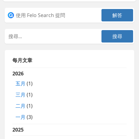
每月文章
2026
五月
(1)
三月
(1)
二月
(1)
一月
(3)
2025