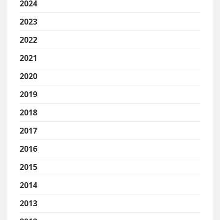
2024
2023
2022
2021
2020
2019
2018
2017
2016
2015
2014
2013