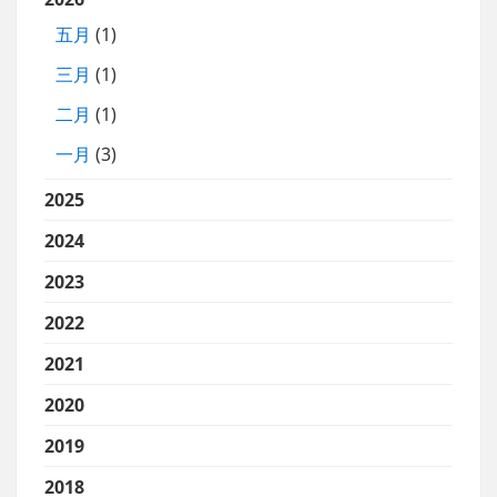
五月
(1)
三月
(1)
二月
(1)
一月
(3)
2025
2024
2023
2022
2021
2020
2019
2018