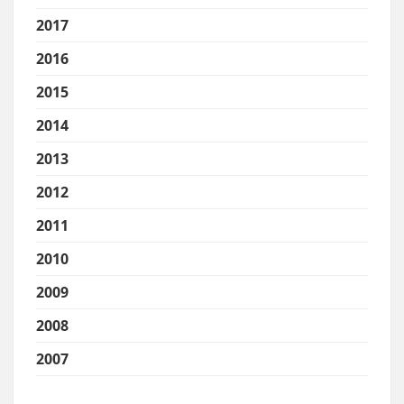
2017
2016
2015
2014
2013
2012
2011
2010
2009
2008
2007