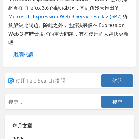
網頁在 Firefox 3.6 的顯示狀況，直到前幾天推出的
Microsoft Expression Web 3 Service Pack 2 (SP2)
終
於解決此問題。除此之外，也解決幾個在 Expression
Web 3 有時會掛掉的重大問題，有在使用的人趕快更新
吧。
...
繼續閱讀
...
每月文章
2026