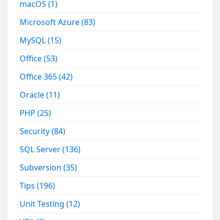
macOS
(1)
Microsoft Azure
(83)
MySQL
(15)
Office
(53)
Office 365
(42)
Oracle
(11)
PHP
(25)
Security
(84)
SQL Server
(136)
Subversion
(35)
Tips
(196)
Unit Testing
(12)