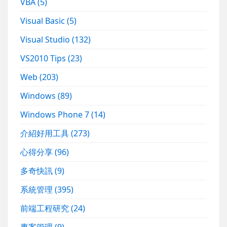
VBA
(5)
Visual Basic
(5)
Visual Studio
(132)
VS2010 Tips
(23)
Web
(203)
Windows
(89)
Windows Phone 7
(14)
介紹好用工具
(273)
心得分享
(96)
多奇快訊
(9)
系統管理
(395)
前端工程研究
(24)