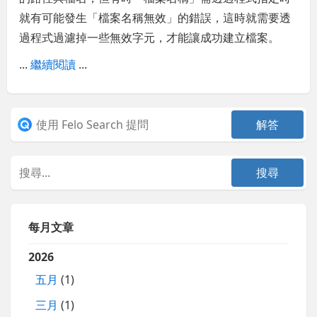
就有可能發生「檔案名稱無效」的錯誤，這時就需要透
過程式過濾掉一些無效字元，才能讓成功建立檔案。
...
繼續閱讀
...
每月文章
2026
五月
(1)
三月
(1)