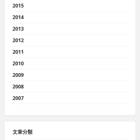
2015
2014
2013
2012
2011
2010
2009
2008
2007
文章分類