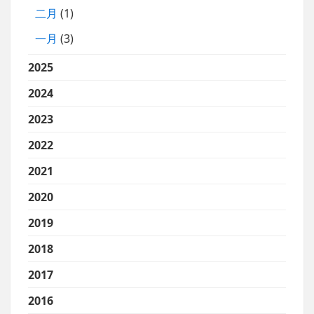
二月
(1)
一月
(3)
2025
2024
2023
2022
2021
2020
2019
2018
2017
2016